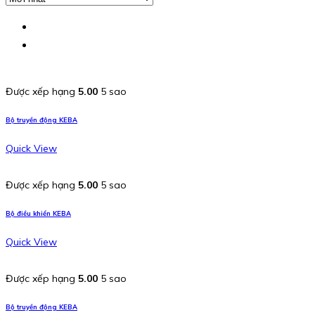
Được xếp hạng
5.00
5 sao
Bộ truyền động KEBA
Quick View
Được xếp hạng
5.00
5 sao
Bộ điều khiển KEBA
Quick View
Được xếp hạng
5.00
5 sao
Bộ truyền động KEBA