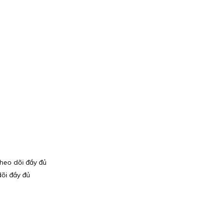
theo dõi đầy đủ
dõi đầy đủ