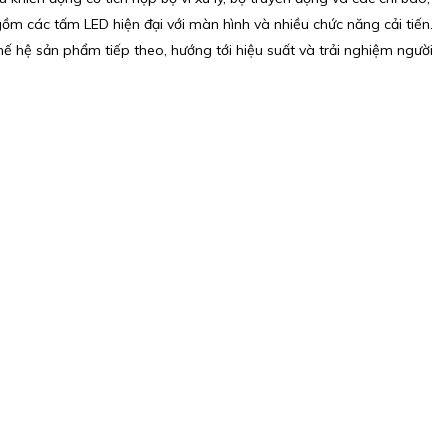
 gồm các tấm LED hiện đại với màn hình và nhiều chức năng cải tiến.
hế hệ sản phẩm tiếp theo, hướng tới hiệu suất và trải nghiệm người