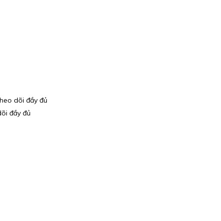
theo dõi đầy đủ
dõi đầy đủ