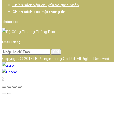
Chính sách vận chuyển và giao nhận
Chính sách bảo mật thông tin
Thông báo
Email liên hệ
Gửi
Copyright © 2015 HGP Engineering Co.,Ltd. All Rights Reserved
X