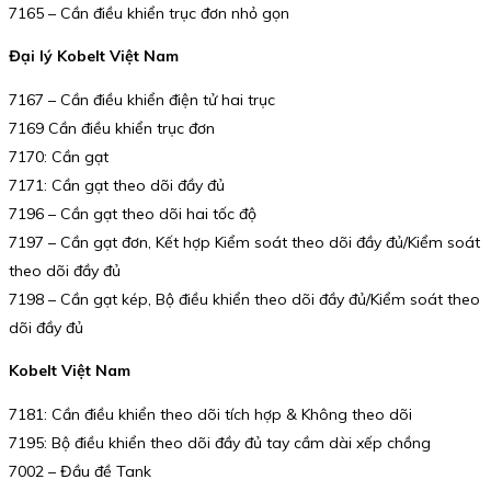
7165 – Cần điều khiển trục đơn nhỏ gọn
Đại lý Kobelt Việt Nam
7167 – Cần điều khiển điện tử hai trục
7169 Cần điều khiển trục đơn
7170: Cần gạt
7171: Cần gạt theo dõi đầy đủ
7196 – Cần gạt theo dõi hai tốc độ
7197 – Cần gạt đơn, Kết hợp Kiểm soát theo dõi đầy đủ/Kiểm soát
theo dõi đầy đủ
7198 – Cần gạt kép, Bộ điều khiển theo dõi đầy đủ/Kiểm soát theo
dõi đầy đủ
Kobelt Việt Nam
7181: Cần điều khiển theo dõi tích hợp & Không theo dõi
7195: Bộ điều khiển theo dõi đầy đủ tay cầm dài xếp chồng
7002 – Đầu đề Tank