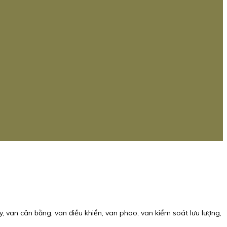
, van cân bằng, van điều khiển, van phao, van kiểm soát lưu lượng,