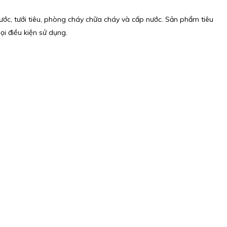
nước, tưới tiêu, phòng cháy chữa cháy và cấp nước. Sản phẩm tiêu
ọi điều kiện sử dụng.