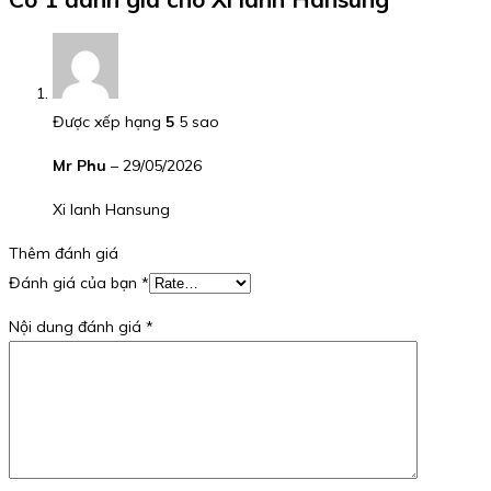
Được xếp hạng
5
5 sao
Mr Phu
–
29/05/2026
Xi lanh Hansung
Thêm đánh giá
Đánh giá của bạn
*
Nội dung đánh giá
*