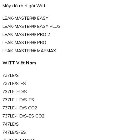
Máy dò rò rỉ gói Witt
LEAK-MASTER® EASY
LEAK-MASTER® EASY PLUS
LEAK-MASTER® PRO 2
LEAK-MASTER® PRO
LEAK-MASTER® MAPMAX
WITT Việt Nam
737LE/S
737LE/S-ES
737LE-HD/S
737LE-HD/S-ES
737LE-HD/S CO2
737LE-HD/S-ES CO2
747LE/S
747LE/S-ES