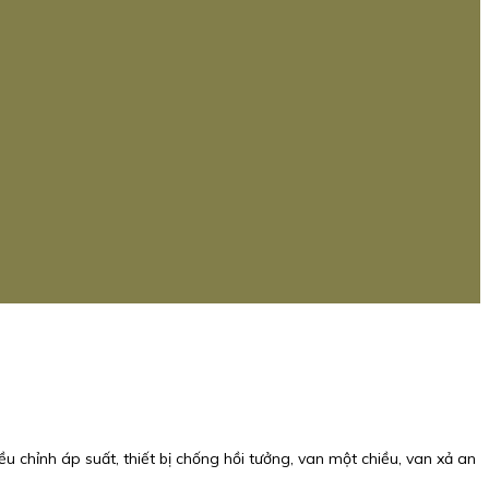
u chỉnh áp suất, thiết bị chống hồi tưởng, van một chiều, van xả an