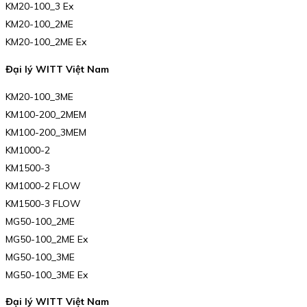
KM20-100_3 Ex
KM20-100_2ME
KM20-100_2ME Ex
Đại lý WITT Việt Nam
KM20-100_3ME
KM100-200_2MEM
KM100-200_3MEM
KM1000-2
KM1500-3
KM1000-2 FLOW
KM1500-3 FLOW
MG50-100_2ME
MG50-100_2ME Ex
MG50-100_3ME
MG50-100_3ME Ex
Đại lý WITT Việt Nam