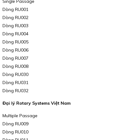
Single Passage
Dòng RU001
Dòng RU002
Dòng RU003
Dòng RU004
Dòng RU005
Dòng RU006
Dòng RU007
Dòng RU008
Dòng RU030
Dòng RU031
Dòng RU032
Đại lý Rotary Systems Việt Nam
Multiple Passage
Dòng RU009
Dòng RU010
Dòng RU011