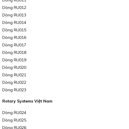
Dòng RU012
Dòng RU013
Dòng RU014
Dòng RU015
Dòng RU016
Dòng RU017
Dòng RU018
Dòng RU019
Dòng RU020
Dòng RU021
Dòng RU022
Dòng RU023
Rotary Systems Việt Nam
Dòng RU024
Dòng RU025
Dòng RU026