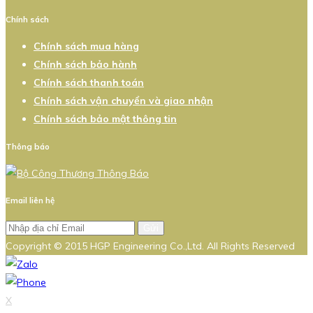
Chính sách
Chính sách mua hàng
Chính sách bảo hành
Chính sách thanh toán
Chính sách vận chuyển và giao nhận
Chính sách bảo mật thông tin
Thông báo
Email liên hệ
Gửi
Copyright © 2015 HGP Engineering Co.,Ltd. All Rights Reserved
X