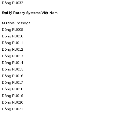
Dòng RU032
Đại lý Rotary Systems Việt Nam
Multiple Passage
Dòng RU009
Dòng RU010
Dòng RU011
Dòng RU012
Dòng RU013
Dòng RU014
Dòng RU015
Dòng RU016
Dòng RU017
Dòng RU018
Dòng RU019
Dòng RU020
Dòng RU021