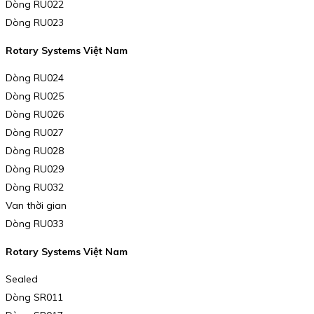
Dòng RU022
Dòng RU023
Rotary Systems Việt Nam
Dòng RU024
Dòng RU025
Dòng RU026
Dòng RU027
Dòng RU028
Dòng RU029
Dòng RU032
Van thời gian
Dòng RU033
Rotary Systems Việt Nam
Sealed
Dòng SR011