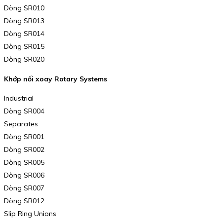
Dòng SR010
Dòng SR013
Dòng SR014
Dòng SR015
Dòng SR020
Khớp nối xoay Rotary Systems
Industrial
Dòng SR004
Separates
Dòng SR001
Dòng SR002
Dòng SR005
Dòng SR006
Dòng SR007
Dòng SR012
Slip Ring Unions