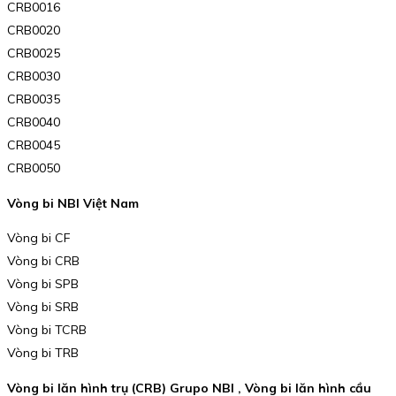
CRB0016
CRB0020
CRB0025
CRB0030
CRB0035
CRB0040
CRB0045
CRB0050
Vòng bi NBI Việt Nam
Vòng bi CF
Vòng bi CRB
Vòng bi SPB
Vòng bi SRB
Vòng bi TCRB
Vòng bi TRB
Vòng bi lăn hình trụ (CRB) Grupo NBI , Vòng bi lăn hình cầu