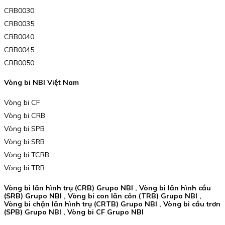
CRB0030
CRB0035
CRB0040
CRB0045
CRB0050
Vòng bi NBI Việt Nam
Vòng bi CF
Vòng bi CRB
Vòng bi SPB
Vòng bi SRB
Vòng bi TCRB
Vòng bi TRB
Vòng bi lăn hình trụ (CRB) Grupo NBI , Vòng bi lăn hình cầu
(SRB) Grupo NBI , Vòng bi con lăn côn (TRB) Grupo NBI ,
Vòng bi chặn lăn hình trụ (CRTB) Grupo NBI , Vòng bi cầu trơn
(SPB) Grupo NBI , Vòng bi CF Grupo NBI