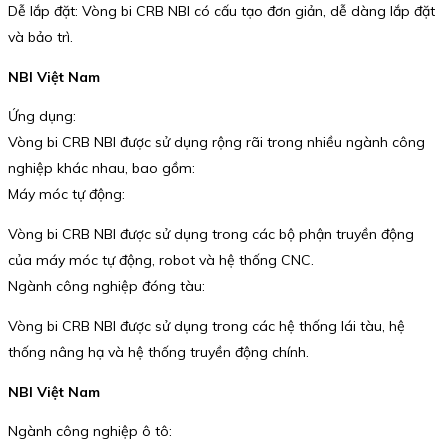
Dễ lắp đặt: Vòng bi CRB NBI có cấu tạo đơn giản, dễ dàng lắp đặt
và bảo trì.
NBI Việt Nam
Ứng dụng:
Vòng bi CRB NBI được sử dụng rộng rãi trong nhiều ngành công
nghiệp khác nhau, bao gồm:
Máy móc tự động:
Vòng bi CRB NBI được sử dụng trong các bộ phận truyền động
của máy móc tự động, robot và hệ thống CNC.
Ngành công nghiệp đóng tàu:
Vòng bi CRB NBI được sử dụng trong các hệ thống lái tàu, hệ
thống nâng hạ và hệ thống truyền động chính.
NBI Việt Nam
Ngành công nghiệp ô tô: