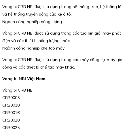
Vòng bi CRB NBI được sử dụng trong hệ thống treo, hệ thống lái
và hệ thống truyền động của xe ô tô.
Ngành công nghiệp năng lượng:
Vòng bi CRB NBI được sử dụng trong các tua bin gió, máy phát
điện và các thiết bị năng lượng khác.
Ngành công nghiệp chế tạo máy:
Vòng bi CRB NBI được sử dụng trong các máy công cụ, máy gia
công và các thiết bị chế tạo máy khác.
Vòng bi NBI Việt Nam
Vòng bi CRB NBI
CRB0005
CRB0010
CRB0016
CRB0020
CRB0025