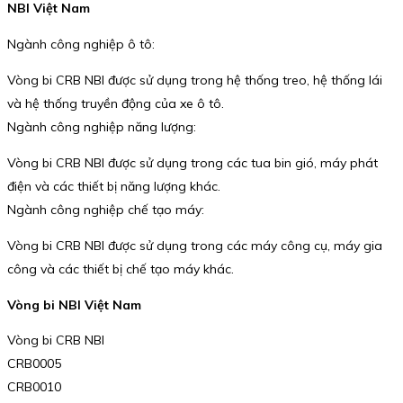
NBI Việt Nam
Ngành công nghiệp ô tô:
Vòng bi CRB NBI được sử dụng trong hệ thống treo, hệ thống lái
và hệ thống truyền động của xe ô tô.
Ngành công nghiệp năng lượng:
Vòng bi CRB NBI được sử dụng trong các tua bin gió, máy phát
điện và các thiết bị năng lượng khác.
Ngành công nghiệp chế tạo máy:
Vòng bi CRB NBI được sử dụng trong các máy công cụ, máy gia
công và các thiết bị chế tạo máy khác.
Vòng bi NBI Việt Nam
Vòng bi CRB NBI
CRB0005
CRB0010