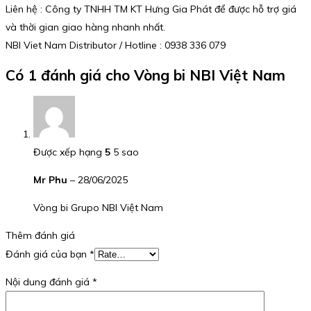
Liên hệ : Công ty TNHH TM KT Hưng Gia Phát để được hỗ trợ giá
và thời gian giao hàng nhanh nhất.
NBI Viet Nam Distributor / Hotline : 0938 336 079
Có 1 đánh giá cho
Vòng bi NBI Việt Nam
Được xếp hạng
5
5 sao
Mr Phu
–
28/06/2025
Vòng bi Grupo NBI Việt Nam
Thêm đánh giá
Đánh giá của bạn
*
Nội dung đánh giá
*