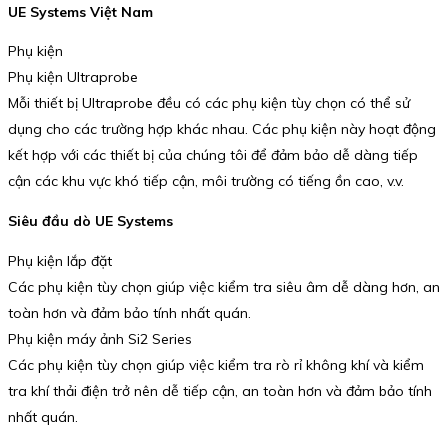
UE Systems Việt Nam
Phụ kiện
Phụ kiện Ultraprobe
Mỗi thiết bị Ultraprobe đều có các phụ kiện tùy chọn có thể sử
dụng cho các trường hợp khác nhau. Các phụ kiện này hoạt động
kết hợp với các thiết bị của chúng tôi để đảm bảo dễ dàng tiếp
cận các khu vực khó tiếp cận, môi trường có tiếng ồn cao, v.v.
Siêu đầu dò UE Systems
Phụ kiện lắp đặt
Các phụ kiện tùy chọn giúp việc kiểm tra siêu âm dễ dàng hơn, an
toàn hơn và đảm bảo tính nhất quán.
Phụ kiện máy ảnh Si2 Series
Các phụ kiện tùy chọn giúp việc kiểm tra rò rỉ không khí và kiểm
tra khí thải điện trở nên dễ tiếp cận, an toàn hơn và đảm bảo tính
nhất quán.