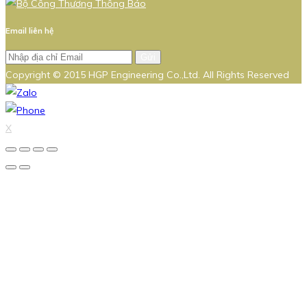
Email liên hệ
Gửi
Copyright © 2015 HGP Engineering Co.,Ltd. All Rights Reserved
X