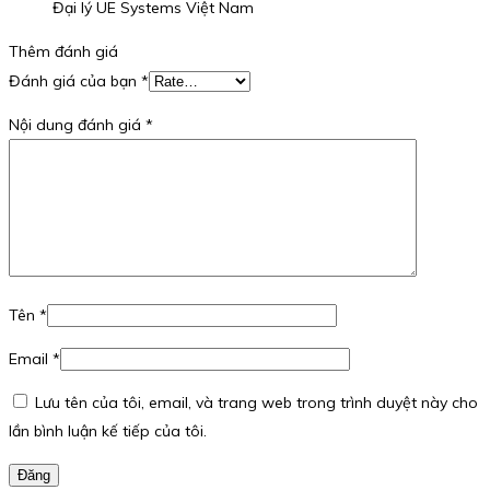
Đại lý UE Systems Việt Nam
Thêm đánh giá
Đánh giá của bạn
*
Nội dung đánh giá
*
Tên
*
Email
*
Lưu tên của tôi, email, và trang web trong trình duyệt này cho
lần bình luận kế tiếp của tôi.
Đăng