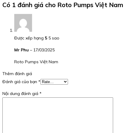
Có 1 đánh giá cho
Roto Pumps Việt Nam
Được xếp hạng
5
5 sao
Mr Phu
–
17/03/2025
Roto Pumps Việt Nam
Thêm đánh giá
Đánh giá của bạn
*
Nội dung đánh giá
*