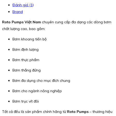
Đánh giá (1)
Brand
Roto Pumps Việt Nam
chuyên cung cấp đa dạng các dòng bơm
chất lượng cao, bao gồm:
Bơm khoang tiến bộ
Bơm định lượng
Bơm thực phẩm
Bơm thẳng đứng
Bơm đa dụng cho mục đích chung
Bơm cho ngành nông nghiệp
Bơm trục vít đôi
Tất cả đều là sản phẩm chính hãng từ
Roto Pumps
– thương hiệu