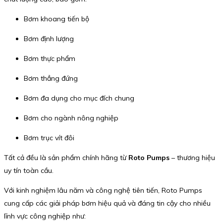
Bơm khoang tiến bộ
Bơm định lượng
Bơm thực phẩm
Bơm thẳng đứng
Bơm đa dụng cho mục đích chung
Bơm cho ngành nông nghiệp
Bơm trục vít đôi
Tất cả đều là sản phẩm chính hãng từ
Roto Pumps
– thương hiệu
uy tín toàn cầu.
Với kinh nghiệm lâu năm và công nghệ tiên tiến, Roto Pumps
cung cấp các giải pháp bơm hiệu quả và đáng tin cậy cho nhiều
lĩnh vực công nghiệp như: