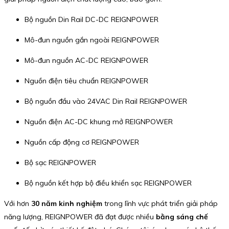
Bộ nguồn Din Rail DC-DC REIGNPOWER
Mô-đun nguồn gắn ngoài REIGNPOWER
Mô-đun nguồn AC-DC REIGNPOWER
Nguồn điện tiêu chuẩn REIGNPOWER
Bộ nguồn đầu vào 24VAC Din Rail REIGNPOWER
Nguồn điện AC-DC khung mở REIGNPOWER
Nguồn cấp động cơ REIGNPOWER
Bộ sạc REIGNPOWER
Bộ nguồn kết hợp bộ điều khiển sạc REIGNPOWER
Với hơn
30 năm kinh nghiệm
trong lĩnh vực phát triển giải pháp
năng lượng, REIGNPOWER đã đạt được nhiều
bằng sáng chế