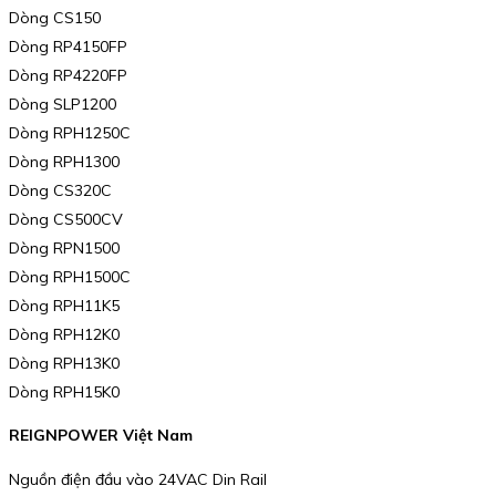
Dòng CS150
Dòng RP4150FP
Dòng RP4220FP
Dòng SLP1200
Dòng RPH1250C
Dòng RPH1300
Dòng CS320C
Dòng CS500CV
Dòng RPN1500
Dòng RPH1500C
Dòng RPH11K5
Dòng RPH12K0
Dòng RPH13K0
Dòng RPH15K0
REIGNPOWER Việt Nam
Nguồn điện đầu vào 24VAC Din Rail