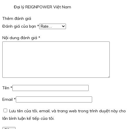
Đại lý REIGNPOWER Việt Nam
Thêm đánh giá
Đánh giá của bạn
*
Nội dung đánh giá
*
Tên
*
Email
*
Lưu tên của tôi, email, và trang web trong trình duyệt này cho
lần bình luận kế tiếp của tôi.