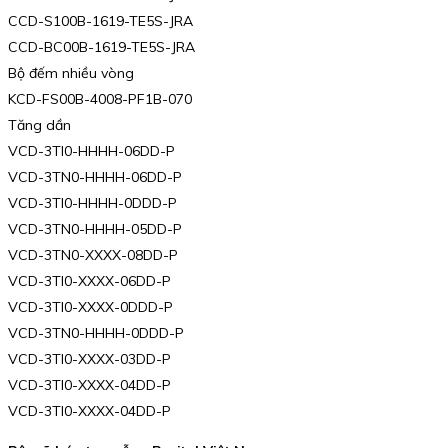
CCD-S100B-1619-TE5S-JRA
CCD-BC00B-1619-TE5S-JRA
Bộ đếm nhiều vòng
KCD-FS00B-4008-PF1B-070
Tăng dần
VCD-3TI0-HHHH-06DD-P
VCD-3TN0-HHHH-06DD-P
VCD-3TI0-HHHH-0DDD-P
VCD-3TN0-HHHH-05DD-P
VCD-3TN0-XXXX-08DD-P
VCD-3TI0-XXXX-06DD-P
VCD-3TI0-XXXX-0DDD-P
VCD-3TN0-HHHH-0DDD-P
VCD-3TI0-XXXX-03DD-P
VCD-3TI0-XXXX-04DD-P
VCD-3TI0-XXXX-04DD-P