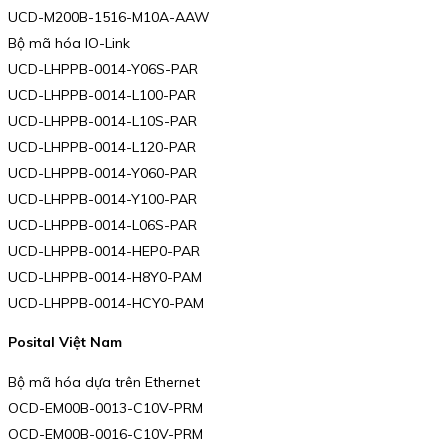
UCD-M200B-1516-M10A-AAW
Bộ mã hóa IO-Link
UCD-LHPPB-0014-Y06S-PAR
UCD-LHPPB-0014-L100-PAR
UCD-LHPPB-0014-L10S-PAR
UCD-LHPPB-0014-L120-PAR
UCD-LHPPB-0014-Y060-PAR
UCD-LHPPB-0014-Y100-PAR
UCD-LHPPB-0014-L06S-PAR
UCD-LHPPB-0014-HEP0-PAR
UCD-LHPPB-0014-H8Y0-PAM
UCD-LHPPB-0014-HCY0-PAM
Posital Việt Nam
Bộ mã hóa dựa trên Ethernet
OCD-EM00B-0013-C10V-PRM
OCD-EM00B-0016-C10V-PRM