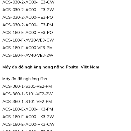
ACS-030-2-AC00-HE3-CW
ACS-030-2-AC00-HE3-2W
ACS-030-2-AC00-HE3-PQ
ACS-030-2-AC00-HE3-PM
ACS-180-E-AC00-HE3-PQ
ACS-180-F-AV20-VE3-CW
ACS-180-F-AC00-VE3-PM
ACS-180-F-AV40-VE3-2W
Máy đo độ nghiêng hạng nặng Posital Việt Nam
Máy đo độ nghiêng tĩnh
ACS-360-1-S301-VE2-PM
ACS-360-1-S101-VE2-2W
ACS-360-1-S101-VE2-PM
ACS-180-E-AC00-HK3-PM
ACS-180-E-AC00-HK3-2W
ACS-180-E-AC00-HK3-CW