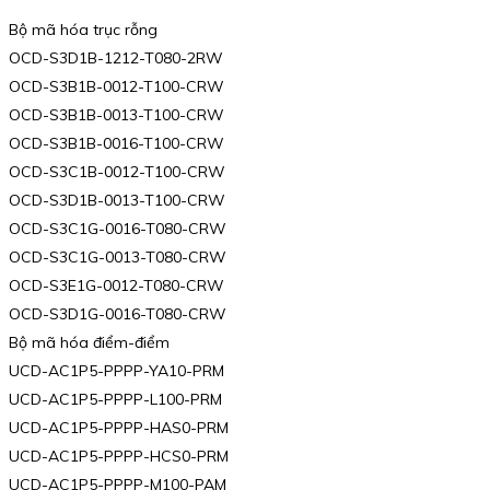
Bộ mã hóa trục rỗng
OCD-S3D1B-1212-T080-2RW
OCD-S3B1B-0012-T100-CRW
OCD-S3B1B-0013-T100-CRW
OCD-S3B1B-0016-T100-CRW
OCD-S3C1B-0012-T100-CRW
OCD-S3D1B-0013-T100-CRW
OCD-S3C1G-0016-T080-CRW
OCD-S3C1G-0013-T080-CRW
OCD-S3E1G-0012-T080-CRW
OCD-S3D1G-0016-T080-CRW
Bộ mã hóa điểm-điểm
UCD-AC1P5-PPPP-YA10-PRM
UCD-AC1P5-PPPP-L100-PRM
UCD-AC1P5-PPPP-HAS0-PRM
UCD-AC1P5-PPPP-HCS0-PRM
UCD-AC1P5-PPPP-M100-PAM