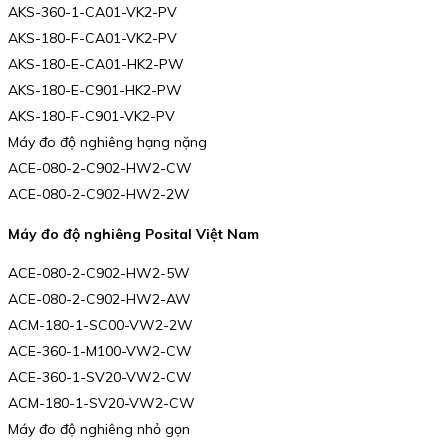
AKS-360-1-CA01-VK2-PV
AKS-180-F-CA01-VK2-PV
AKS-180-E-CA01-HK2-PW
AKS-180-E-C901-HK2-PW
AKS-180-F-C901-VK2-PV
Máy đo độ nghiêng hạng nặng
ACE-080-2-C902-HW2-CW
ACE-080-2-C902-HW2-2W
Máy đo độ nghiêng Posital Việt Nam
ACE-080-2-C902-HW2-5W
ACE-080-2-C902-HW2-AW
ACM-180-1-SC00-VW2-2W
ACE-360-1-M100-VW2-CW
ACE-360-1-SV20-VW2-CW
ACM-180-1-SV20-VW2-CW
Máy đo độ nghiêng nhỏ gọn