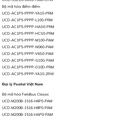
Bộ mã hóa điểm-điểm
UCD-AC1P5-PPPP-YA10-PRM
UCD-AC1P5-PPPP-L100-PRM
UCD-AC1P5-PPPP-HAS0-PRM
UCD-AC1P5-PPPP-HCS0-PRM
UCD-AC1P5-PPPP-M100-PAM
UCD-AC1P5-PPPP-N060-PAM
UCD-AC1P5-PPPP-V6S0-PAM
UCD-AC1P5-PPPP-G10G-PAM
UCD-AC1P5-PPPP-D10D-PRM
UCD-AC1P5-PPPP-YA10-2RW
Đại lý Posital Việt Nam
Bộ mã hóa Fieldbus Classic
UCD-M200B-1516-H6P0-PAM
UCD-M200B-1516-H8P0-PAM
UCD-M200B-1516-HAP0-PAM