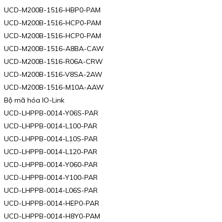
UCD-M200B-1516-HBP0-PAM
UCD-M200B-1516-HCP0-PAM
UCD-M200B-1516-HCP0-PAM
UCD-M200B-1516-A8BA-CAW
UCD-M200B-1516-R06A-CRW
UCD-M200B-1516-V8SA-2AW
UCD-M200B-1516-M10A-AAW
Bộ mã hóa IO-Link
UCD-LHPPB-0014-Y06S-PAR
UCD-LHPPB-0014-L100-PAR
UCD-LHPPB-0014-L10S-PAR
UCD-LHPPB-0014-L120-PAR
UCD-LHPPB-0014-Y060-PAR
UCD-LHPPB-0014-Y100-PAR
UCD-LHPPB-0014-L06S-PAR
UCD-LHPPB-0014-HEP0-PAR
UCD-LHPPB-0014-H8Y0-PAM