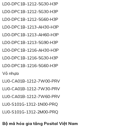
LD0-DPC1B-1212-5G30-H3P
LD0-DPC1B-1212-5G30-H3P
LD0-DPC1B-1212-5G60-H3P
LD0-DPC1B-1213-AH30-H3P
LD0-DPC1B-1213-AH60-H3P
LD0-DPC1B-1213-5G90-H3P
LD0-DPC1B-1216-AH30-H3P
LD0-DPC1B-1216-5G30-H3P
LD0-DPC1B-1216-5G60-H3P
Vỏ nhựa
LU0-CA01B-1212-7W00-PRV
LU0-CA01B-1212-7W30-PRV
LU0-CA01B-1212-7W60-PRV
LU0-S101G-1312-1N00-PRQ
LU0-S101G-1312-2M00-PRQ
Bộ mã hóa gia tăng Posital Việt Nam