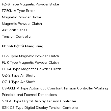
FZ-S Type Magnetic Powder Brake
FZ50K-A Type Brake
Magnetic Powder Brake
Magnetic Powder Clutch
Air Shaft Series
Tension Controller
Phanh bột từ Huaguang
FL-S Type Magnetic Powder Clutch
FL-K Type Magnetic Powder Clutch
FL-KA Type Magnetic Powder Clutch
QZ-2 Type Air Shaft
QZ-1 Type Air Shaft
US-80MTA Type Automatic Constant Tension Controller Working
Principle and External Dimensions
SZK-C Type Digital Display Tension Controller
SZK-CS Type Digital Display Tension Controller