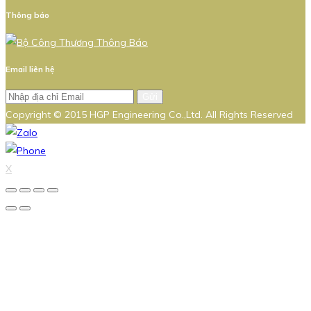
Thông báo
Email liên hệ
Gửi
Copyright © 2015 HGP Engineering Co.,Ltd. All Rights Reserved
X