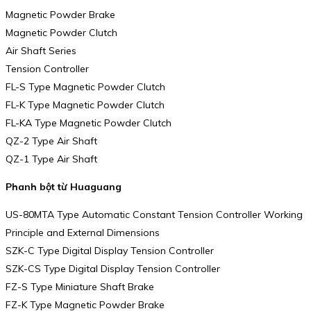
Magnetic Powder Brake
Magnetic Powder Clutch
Air Shaft Series
Tension Controller
FL-S Type Magnetic Powder Clutch
FL-K Type Magnetic Powder Clutch
FL-KA Type Magnetic Powder Clutch
QZ-2 Type Air Shaft
QZ-1 Type Air Shaft
Phanh bột từ Huaguang
US-80MTA Type Automatic Constant Tension Controller Working
Principle and External Dimensions
SZK-C Type Digital Display Tension Controller
SZK-CS Type Digital Display Tension Controller
FZ-S Type Miniature Shaft Brake
FZ-K Type Magnetic Powder Brake