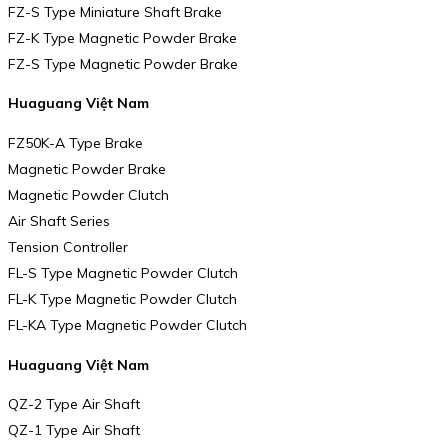
FZ-S Type Miniature Shaft Brake
FZ-K Type Magnetic Powder Brake
FZ-S Type Magnetic Powder Brake
Huaguang Việt Nam
FZ50K-A Type Brake
Magnetic Powder Brake
Magnetic Powder Clutch
Air Shaft Series
Tension Controller
FL-S Type Magnetic Powder Clutch
FL-K Type Magnetic Powder Clutch
FL-KA Type Magnetic Powder Clutch
Huaguang Việt Nam
QZ-2 Type Air Shaft
QZ-1 Type Air Shaft