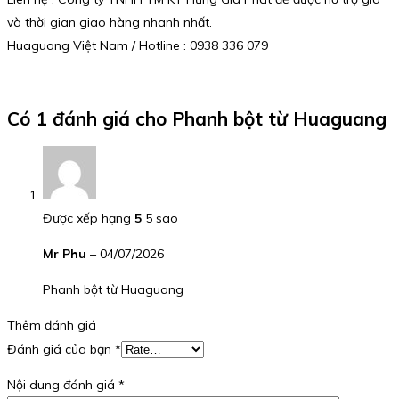
và thời gian giao hàng nhanh nhất.
Huaguang Việt Nam / Hotline : 0938 336 079
Có 1 đánh giá cho
Phanh bột từ Huaguang
Được xếp hạng
5
5 sao
Mr Phu
–
04/07/2026
Phanh bột từ Huaguang
Thêm đánh giá
Đánh giá của bạn
*
Nội dung đánh giá
*