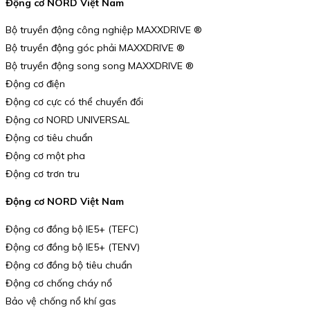
Động cơ NORD Việt Nam
Bộ truyền động công nghiệp MAXXDRIVE ®
Bộ truyền động góc phải MAXXDRIVE ®
Bộ truyền động song song MAXXDRIVE ®
Động cơ điện
Động cơ cực có thể chuyển đổi
Động cơ NORD UNIVERSAL
Động cơ tiêu chuẩn
Động cơ một pha
Động cơ trơn tru
Động cơ NORD Việt Nam
Động cơ đồng bộ IE5+ (TEFC)
Động cơ đồng bộ IE5+ (TENV)
Động cơ đồng bộ tiêu chuẩn
Động cơ chống cháy nổ
Bảo vệ chống nổ khí gas