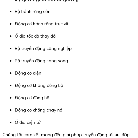
Bộ bánh răng côn
Động cơ bánh răng trục vít
Ổ đĩa tốc độ thay đổi
Bộ truyền động công nghiệp
Bộ truyền động song song
Động cơ điện
Động cơ không đồng bộ
Động cơ đồng bộ
Động cơ chống cháy nổ
Ổ đĩa điện tử
Chúng tôi cam kết mang đến giải pháp truyền động tối ưu, đáp