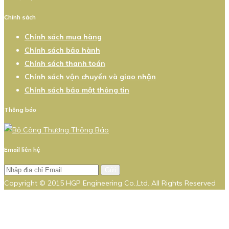
Chính sách
Chính sách mua hàng
Chính sách bảo hành
Chính sách thanh toán
Chính sách vận chuyển và giao nhận
Chính sách bảo mật thông tin
Thông báo
Email liên hệ
Gửi
Copyright © 2015 HGP Engineering Co.,Ltd. All Rights Reserved