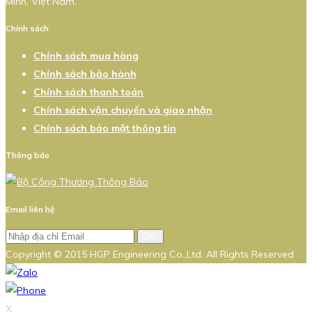
Minh, Việt Nam.
Chính sách
Chính sách mua hàng
Chính sách bảo hành
Chính sách thanh toán
Chính sách vận chuyển và giao nhận
Chính sách bảo mật thông tin
Thông báo
Email liên hệ
Gửi
Copyright © 2015 HGP Engineering Co.,Ltd. All Rights Reserved
X