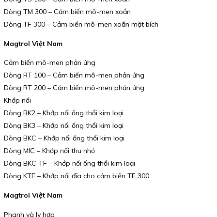
Dòng TM 300 – Cảm biến mô-men xoắn
Dòng TF 300 – Cảm biến mô-men xoắn mặt bích
Magtrol Việt Nam
Cảm biến mô-men phản ứng
Dòng RT 100 – Cảm biến mô-men phản ứng
Dòng RT 200 – Cảm biến mô-men phản ứng
Khớp nối
Dòng BK2 – Khớp nối ống thổi kim loại
Dòng BK3 – Khớp nối ống thổi kim loại
Dòng BKC – Khớp nối ống thổi kim loại
Dòng MIC – Khớp nối thu nhỏ
Dòng BKC-TF – Khớp nối ống thổi kim loại
Dòng KTF – Khớp nối đĩa cho cảm biến TF 300
Magtrol Việt Nam
Phanh và ly hợp