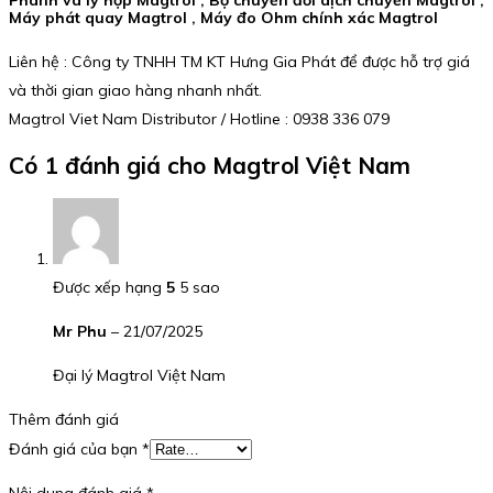
Máy phát quay Magtrol , Máy đo Ohm chính xác Magtrol
Liên hệ : Công ty TNHH TM KT Hưng Gia Phát để được hỗ trợ giá
và thời gian giao hàng nhanh nhất.
Magtrol Viet Nam Distributor / Hotline : 0938 336 079
Có 1 đánh giá cho
Magtrol Việt Nam
Được xếp hạng
5
5 sao
Mr Phu
–
21/07/2025
Đại lý Magtrol Việt Nam
Thêm đánh giá
Đánh giá của bạn
*