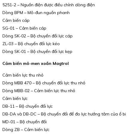
5251-2 – Nguồn điện được điều chỉnh dòng điện
Dòng BPM – Mô-đun nguồn phanh
Cảm biến cáp
SG-01 – Cảm biến cáp
Dòng SK-02 – Bộ chuyển đổi lực cáp
ZL-03 – Bộ chuyển đổi lực kéo
Dòng SK-01 – Bộ chuyển đổi lực kẹp
Cảm biến mô-men xoắn Magtrol
Cảm biến lực thu nhỏ
Dòng MBB 470 – Bộ chuyển đổi lực thu nhỏ
Dòng MBB-02 – Cảm biến lực thu nhỏ
Cảm biến lực
DB-11 – Bộ chuyển đổi lực
DB-DA và DB-DC – Bộ chuyển đổi để đo lực hướng tâm của ổ bi
MD-01 – Bộ chuyển đổi
Dòng ZB – Cảm biến lực