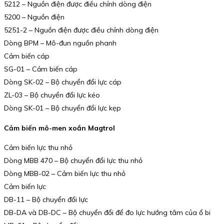
5212 – Nguồn điện được điều chỉnh dòng điện
5200 – Nguồn điện
5251-2 – Nguồn điện được điều chỉnh dòng điện
Dòng BPM – Mô-đun nguồn phanh
Cảm biến cáp
SG-01 – Cảm biến cáp
Dòng SK-02 – Bộ chuyển đổi lực cáp
ZL-03 – Bộ chuyển đổi lực kéo
Dòng SK-01 – Bộ chuyển đổi lực kẹp
Cảm biến mô-men xoắn Magtrol
Cảm biến lực thu nhỏ
Dòng MBB 470 – Bộ chuyển đổi lực thu nhỏ
Dòng MBB-02 – Cảm biến lực thu nhỏ
Cảm biến lực
DB-11 – Bộ chuyển đổi lực
DB-DA và DB-DC – Bộ chuyển đổi để đo lực hướng tâm của ổ bi