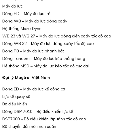
Máy đo lực
Dòng HD – Máy đo lực trễ
Dòng WB – Máy đo lực dòng xoáy
Hệ thống Micro Dyne
WB 23 và WB 27 – Máy đo lực dòng điện xoáy tốc độ cao
Dòng WB 32 – Máy đo lực dòng xoáy tốc độ cao
Dòng PB – Máy đo lực phanh bột
Dòng Tandem – Máy đo lực kép thẳng hàng
Hệ thống MSD – Máy đo lực kéo tốc độ cực đại
Đại lý Magtrol Việt Nam
Dòng ED – Máy đo lực kế động cơ
Lực kế quay số
Bộ điều khiển
Dòng DSP 7010 – Bộ điều khiển lực kế
DSP7000 – Bộ điều khiển lập trình tốc độ cao
Bộ chuyển đổi mô-men xoắn