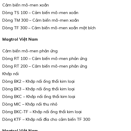
Cảm biến mô-men xoắn
Dòng TS 100 – Cảm biến mô-men xoắn
Dòng TM 300 – Cảm biến mô-men xoắn
Dòng TF 300 – Cảm biến mô-men xoắn mặt bích
Magtrol Việt Nam
Cảm biến mô-men phản ứng
Dòng RT 100 – Cảm biến mô-men phản ứng
Dòng RT 200 – Cảm biến mô-men phản ứng
Khớp nối
Dòng BK2 – Khớp nối ống thổi kim loại
Dòng BK3 – Khớp nối ống thổi kim loại
Dòng BKC – Khớp nối ống thổi kim loại
Dòng MIC – Khớp nối thu nhỏ
Dòng BKC-TF – Khớp nối ống thổi kim loại
Dòng KTF – Khớp nối đĩa cho cảm biến TF 300
Magtrol Việt Nam