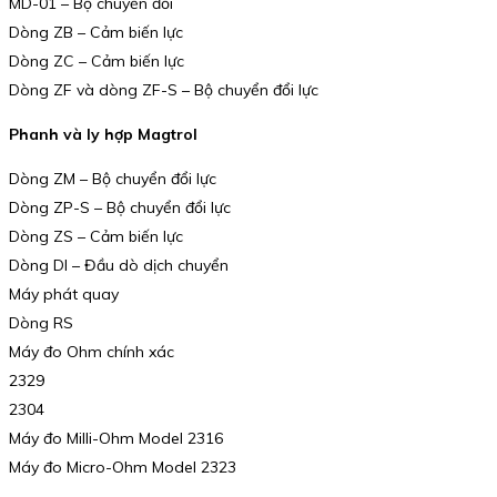
MD-01 – Bộ chuyển đổi
Dòng ZB – Cảm biến lực
Dòng ZC – Cảm biến lực
Dòng ZF và dòng ZF-S – Bộ chuyển đổi lực
Phanh và ly hợp Magtrol
Dòng ZM – Bộ chuyển đổi lực
Dòng ZP-S – Bộ chuyển đổi lực
Dòng ZS – Cảm biến lực
Dòng DI – Đầu dò dịch chuyển
Máy phát quay
Dòng RS
Máy đo Ohm chính xác
2329
2304
Máy đo Milli-Ohm Model 2316
Máy đo Micro-Ohm Model 2323