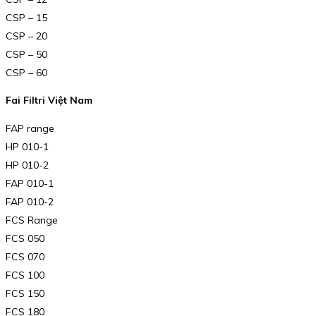
CSP – 15
CSP – 20
CSP – 50
CSP – 60
Fai Filtri Việt Nam
FAP range
HP 010-1
HP 010-2
FAP 010-1
FAP 010-2
FCS Range
FCS 050
FCS 070
FCS 100
FCS 150
FCS 180