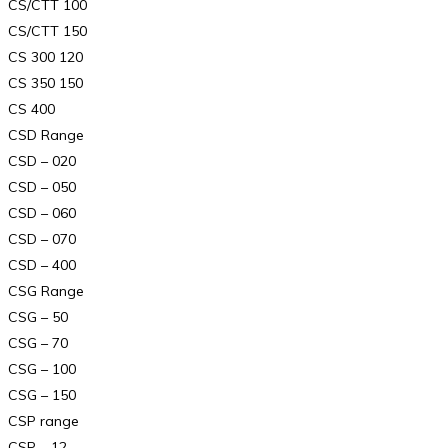
CS/CTT 100
CS/CTT 150
CS 300 120
CS 350 150
CS 400
CSD Range
CSD – 020
CSD – 050
CSD – 060
CSD – 070
CSD – 400
CSG Range
CSG – 50
CSG – 70
CSG – 100
CSG – 150
CSP range
CSP – 12