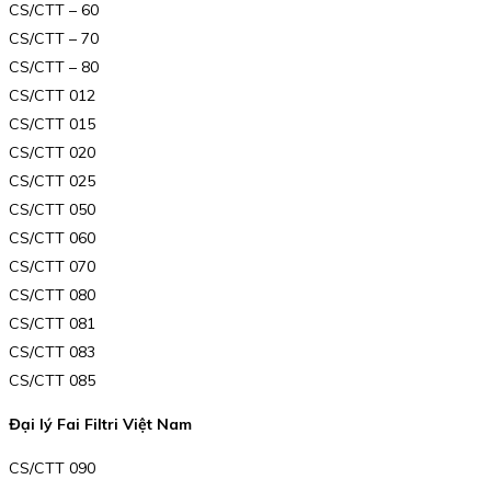
CS/CTT – 60
CS/CTT – 70
CS/CTT – 80
CS/CTT 012
CS/CTT 015
CS/CTT 020
CS/CTT 025
CS/CTT 050
CS/CTT 060
CS/CTT 070
CS/CTT 080
CS/CTT 081
CS/CTT 083
CS/CTT 085
Đại lý Fai Filtri Việt Nam
CS/CTT 090