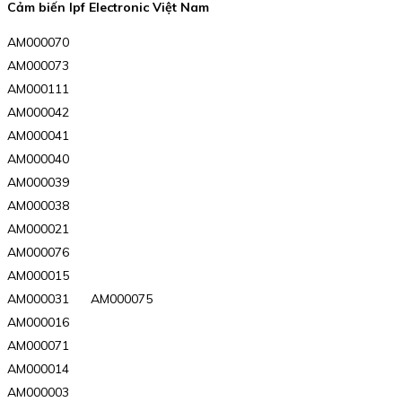
Cảm biến Ipf Electronic Việt Nam
AM000070
AM000073
AM000111
AM000042
AM000041
AM000040
AM000039
AM000038
AM000021
AM000076
AM000015
AM000031 AM000075
AM000016
AM000071
AM000014
AM000003