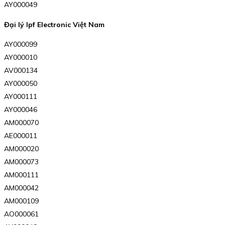
AY000049
Đại lý Ipf Electronic Việt Nam
AY000099
AY000010
AV000134
AY000050
AY000111
AY000046
AM000070
AE000011
AM000020
AM000073
AM000111
AM000042
AM000109
AO000061