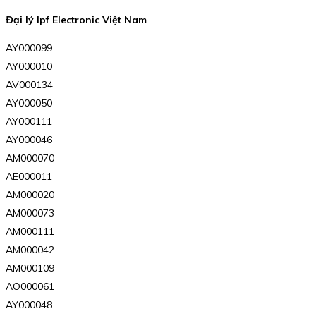
Đại lý Ipf Electronic Việt Nam
AY000099
AY000010
AV000134
AY000050
AY000111
AY000046
AM000070
AE000011
AM000020
AM000073
AM000111
AM000042
AM000109
AO000061
AY000048