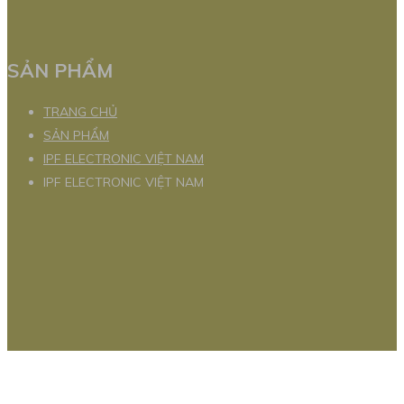
SẢN PHẨM
TRANG CHỦ
SẢN PHẨM
IPF ELECTRONIC VIỆT NAM
IPF ELECTRONIC VIỆT NAM