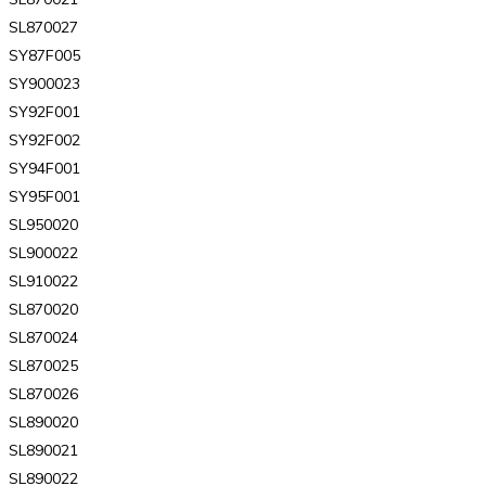
SL870027
SY87F005
SY900023
SY92F001
SY92F002
SY94F001
SY95F001
SL950020
SL900022
SL910022
SL870020
SL870024
SL870025
SL870026
SL890020
SL890021
SL890022