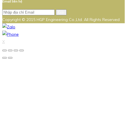
Email liên hệ
Gửi
Copyright © 2015 HGP Engineering Co.,Ltd. All Rights Reserved
X