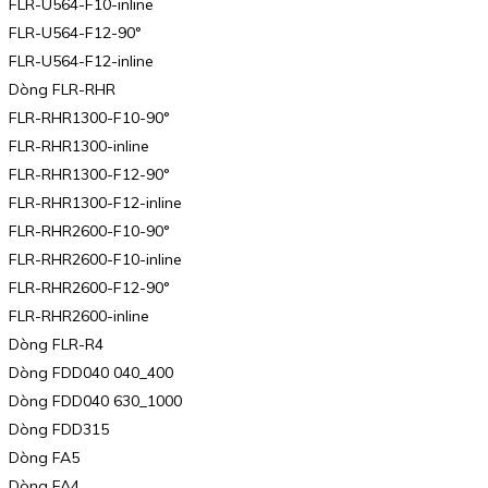
FLR-U564-F10-inline
FLR-U564-F12-90°
FLR-U564-F12-inline
Dòng FLR-RHR
FLR-RHR1300-F10-90°
FLR-RHR1300-inline
FLR-RHR1300-F12-90°
FLR-RHR1300-F12-inline
FLR-RHR2600-F10-90°
FLR-RHR2600-F10-inline
FLR-RHR2600-F12-90°
FLR-RHR2600-inline
Dòng FLR-R4
Dòng FDD040 040_400
Dòng FDD040 630_1000
Dòng FDD315
Dòng FA5
Dòng FA4