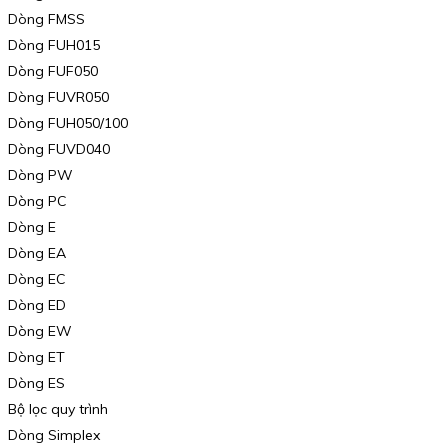
Dòng FMSS
Dòng FUH015
Dòng FUF050
Dòng FUVR050
Dòng FUH050/100
Dòng FUVD040
Dòng PW
Dòng PC
Dòng E
Dòng EA
Dòng EC
Dòng ED
Dòng EW
Dòng ET
Dòng ES
Bộ lọc quy trình
Dòng Simplex