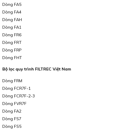
Dòng FA5
Dòng FA4
Dòng FAH
Dòng FA1
Dòng FR6
Dòng FRT
Dòng FRP
Dòng FHT
Bộ lọc quy trình FILTREC Việt Nam
Dòng FRM
Dòng FCR7F-1
Dòng FCR7F-2-3
Dòng FVR7F
Dòng FA2
Dòng FS7
Dòng FS5