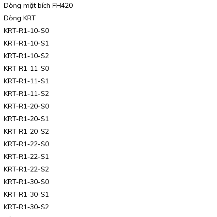
Dòng mặt bích FH420
Dòng KRT
KRT-R1-10-S0
KRT-R1-10-S1
KRT-R1-10-S2
KRT-R1-11-S0
KRT-R1-11-S1
KRT-R1-11-S2
KRT-R1-20-S0
KRT-R1-20-S1
KRT-R1-20-S2
KRT-R1-22-S0
KRT-R1-22-S1
KRT-R1-22-S2
KRT-R1-30-S0
KRT-R1-30-S1
KRT-R1-30-S2