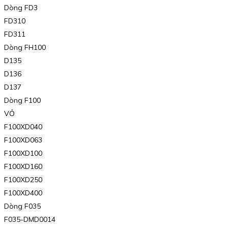
Dòng FD3
FD310
FD311
Dòng FH100
D135
D136
D137
Dòng F100
VỎ
F100XD040
F100XD063
F100XD100
F100XD160
F100XD250
F100XD400
Dòng F035
F035-DMD0014