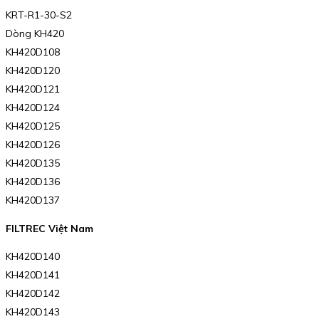
KRT-R1-30-S2
Dòng KH420
KH420D108
KH420D120
KH420D121
KH420D124
KH420D125
KH420D126
KH420D135
KH420D136
KH420D137
FILTREC Việt Nam
KH420D140
KH420D141
KH420D142
KH420D143