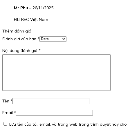
Mr Phu
–
26/11/2025
FILTREC Việt Nam
Thêm đánh giá
Đánh giá của bạn
*
Nội dung đánh giá
*
Tên
*
Email
*
Lưu tên của tôi, email, và trang web trong trình duyệt này cho