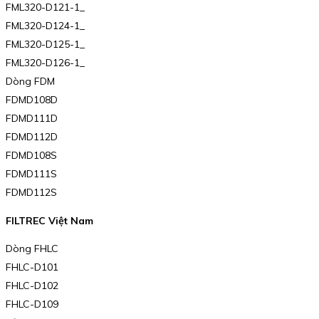
FML320-D121-1_
FML320-D124-1_
FML320-D125-1_
FML320-D126-1_
Dòng FDM
FDMD108D
FDMD111D
FDMD112D
FDMD108S
FDMD111S
FDMD112S
FILTREC Việt Nam
Dòng FHLC
FHLC-D101
FHLC-D102
FHLC-D109