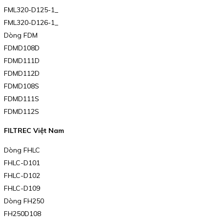
FML320-D125-1_
FML320-D126-1_
Dòng FDM
FDMD108D
FDMD111D
FDMD112D
FDMD108S
FDMD111S
FDMD112S
FILTREC Việt Nam
Dòng FHLC
FHLC-D101
FHLC-D102
FHLC-D109
Dòng FH250
FH250D108