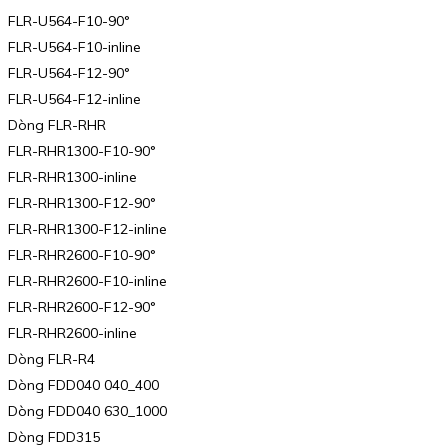
FLR-U564-F10-90°
FLR-U564-F10-inline
FLR-U564-F12-90°
FLR-U564-F12-inline
Dòng FLR-RHR
FLR-RHR1300-F10-90°
FLR-RHR1300-inline
FLR-RHR1300-F12-90°
FLR-RHR1300-F12-inline
FLR-RHR2600-F10-90°
FLR-RHR2600-F10-inline
FLR-RHR2600-F12-90°
FLR-RHR2600-inline
Dòng FLR-R4
Dòng FDD040 040_400
Dòng FDD040 630_1000
Dòng FDD315