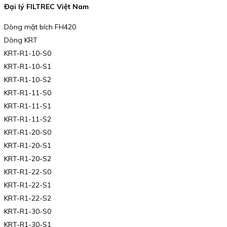
Đại lý FILTREC Việt Nam
Dòng mặt bích FH420
Dòng KRT
KRT-R1-10-S0
KRT-R1-10-S1
KRT-R1-10-S2
KRT-R1-11-S0
KRT-R1-11-S1
KRT-R1-11-S2
KRT-R1-20-S0
KRT-R1-20-S1
KRT-R1-20-S2
KRT-R1-22-S0
KRT-R1-22-S1
KRT-R1-22-S2
KRT-R1-30-S0
KRT-R1-30-S1