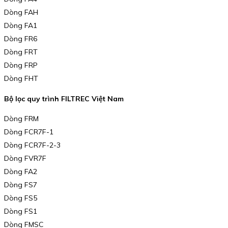
Dòng FAH
Dòng FA1
Dòng FR6
Dòng FRT
Dòng FRP
Dòng FHT
Bộ lọc quy trình FILTREC Việt Nam
Dòng FRM
Dòng FCR7F-1
Dòng FCR7F-2-3
Dòng FVR7F
Dòng FA2
Dòng FS7
Dòng FS5
Dòng FS1
Dòng FMSC