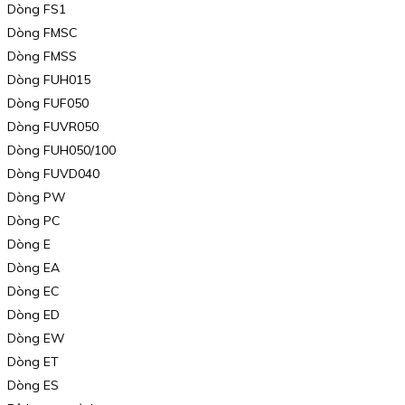
Dòng FS1
Dòng FMSC
Dòng FMSS
Dòng FUH015
Dòng FUF050
Dòng FUVR050
Dòng FUH050/100
Dòng FUVD040
Dòng PW
Dòng PC
Dòng E
Dòng EA
Dòng EC
Dòng ED
Dòng EW
Dòng ET
Dòng ES