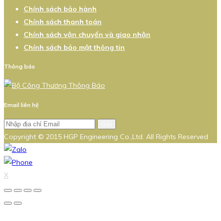
Chính sách bảo hành
Chính sách thanh toán
Chính sách vận chuyển và giao nhận
Chính sách bảo mật thông tin
Thông báo
Email liên hệ
Gửi
Copyright © 2015 HGP Engineering Co.,Ltd. All Rights Reserved
X