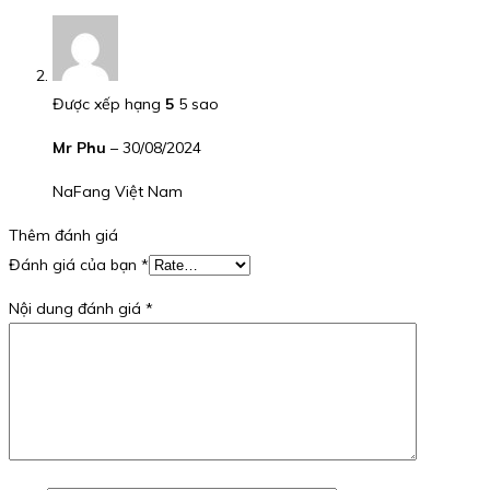
Được xếp hạng
5
5 sao
Mr Phu
–
30/08/2024
NaFang Việt Nam
Thêm đánh giá
Đánh giá của bạn
*
Nội dung đánh giá
*