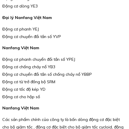
Động cơ dòng YE3
Đại lý Nanfang Việt Nam
Động cơ phanh YEJ
Động cơ chuyển đổi tần số YVP
Nanfang Việt Nam
Động cơ phanh chuyển đổi tần số YPEJ
Động cơ chống cháy nổ YB3
Động cơ chuyển đổi tần số chống cháy nổ YBBP
Động cơ từ trở đồng bộ SRM
Động cơ tốc độ kép YD
Động cơ cho hộp số
Nanfang Việt Nam
Các sản phẩm chính của công ty là bốn dòng động cơ đặc biệt
cho bộ giảm tốc , động cơ đặc biệt cho bộ giảm tốc cycloid, động