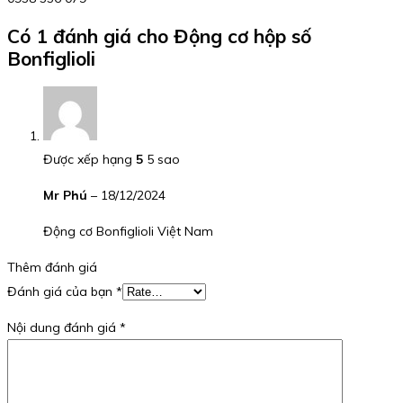
Có 1 đánh giá cho
Động cơ hộp số
Bonfiglioli
Được xếp hạng
5
5 sao
Mr Phú
–
18/12/2024
Động cơ Bonfiglioli Việt Nam
Thêm đánh giá
Đánh giá của bạn
*
Nội dung đánh giá
*