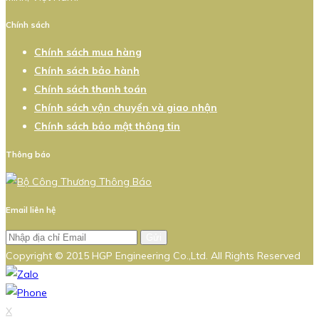
Chính sách
Chính sách mua hàng
Chính sách bảo hành
Chính sách thanh toán
Chính sách vận chuyển và giao nhận
Chính sách bảo mật thông tin
Thông báo
Email liên hệ
Gửi
Copyright © 2015 HGP Engineering Co.,Ltd. All Rights Reserved
X