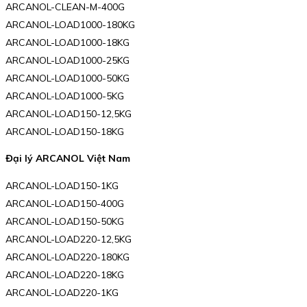
ARCANOL-CLEAN-M-400G
ARCANOL-LOAD1000-180KG
ARCANOL-LOAD1000-18KG
ARCANOL-LOAD1000-25KG
ARCANOL-LOAD1000-50KG
ARCANOL-LOAD1000-5KG
ARCANOL-LOAD150-12,5KG
ARCANOL-LOAD150-18KG
Đại lý ARCANOL Việt Nam
ARCANOL-LOAD150-1KG
ARCANOL-LOAD150-400G
ARCANOL-LOAD150-50KG
ARCANOL-LOAD220-12,5KG
ARCANOL-LOAD220-180KG
ARCANOL-LOAD220-18KG
ARCANOL-LOAD220-1KG