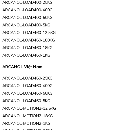
ARCANOL-LOAD400-25KG
ARCANOL-LOAD400-400G
ARCANOL-LOAD400-50KG
ARCANOL-LOAD400-5KG
ARCANOL-LOAD460-12,5KG
ARCANOL-LOAD460-180KG
ARCANOL-LOAD460-18KG
ARCANOL-LOAD460-1KG
ARCANOL Việt Nam
ARCANOL-LOAD460-25KG
ARCANOL-LOAD460-400G
ARCANOL-LOAD460-50KG
ARCANOL-LOAD460-5KG
ARCANOL-MOTION2-12,5KG
ARCANOL-MOTION2-18KG
ARCANOL-MOTION2-1KG