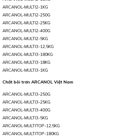
ARCANOL-MULTI2-1KG
ARCANOL-MULTI2-250G
ARCANOL-MULTI2-25KG
ARCANOL-MULTI2-400G
ARCANOL-MULTI2-5KG
ARCANOL-MULTI3-12,5KG
ARCANOL-MULTI3-180KG
ARCANOL-MULTI3-18KG
ARCANOL-MULTI3-1KG
Chất bôi trơn ARCANOL Việt Nam
ARCANOL-MULTI3-250G
ARCANOL-MULTI3-25KG
ARCANOL-MULTI3-400G
ARCANOL-MULTI3-5KG
ARCANOL-MULTITOP-12,5KG
ARCANOL-MULTITOP-180KG