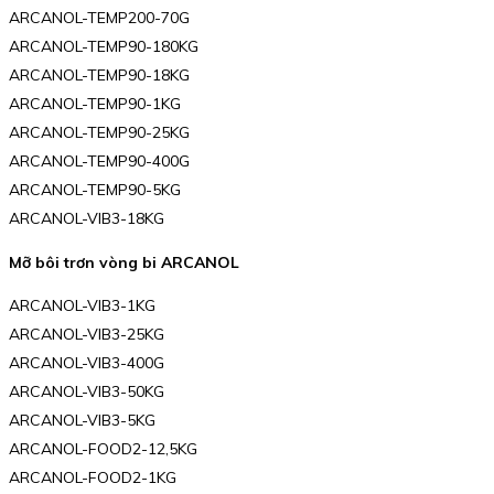
ARCANOL-TEMP200-70G
ARCANOL-TEMP90-180KG
ARCANOL-TEMP90-18KG
ARCANOL-TEMP90-1KG
ARCANOL-TEMP90-25KG
ARCANOL-TEMP90-400G
ARCANOL-TEMP90-5KG
ARCANOL-VIB3-18KG
Mỡ bôi trơn vòng bi ARCANOL
ARCANOL-VIB3-1KG
ARCANOL-VIB3-25KG
ARCANOL-VIB3-400G
ARCANOL-VIB3-50KG
ARCANOL-VIB3-5KG
ARCANOL-FOOD2-12,5KG
ARCANOL-FOOD2-1KG