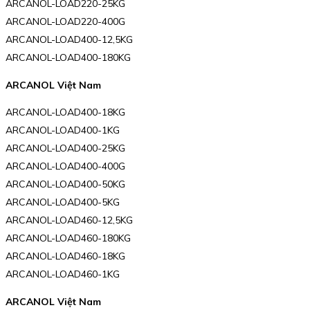
ARCANOL-LOAD220-25KG
ARCANOL-LOAD220-400G
ARCANOL-LOAD400-12,5KG
ARCANOL-LOAD400-180KG
ARCANOL Việt Nam
ARCANOL-LOAD400-18KG
ARCANOL-LOAD400-1KG
ARCANOL-LOAD400-25KG
ARCANOL-LOAD400-400G
ARCANOL-LOAD400-50KG
ARCANOL-LOAD400-5KG
ARCANOL-LOAD460-12,5KG
ARCANOL-LOAD460-180KG
ARCANOL-LOAD460-18KG
ARCANOL-LOAD460-1KG
ARCANOL Việt Nam