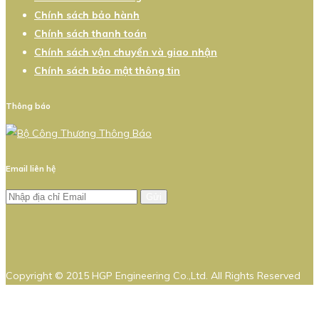
Chính sách bảo hành
Chính sách thanh toán
Chính sách vận chuyển và giao nhận
Chính sách bảo mật thông tin
Thông báo
Email liên hệ
Gửi
Copyright © 2015 HGP Engineering Co.,Ltd. All Rights Reserved