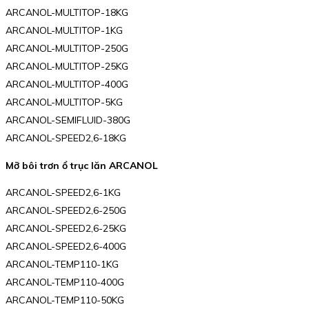
ARCANOL-MULTITOP-18KG
ARCANOL-MULTITOP-1KG
ARCANOL-MULTITOP-250G
ARCANOL-MULTITOP-25KG
ARCANOL-MULTITOP-400G
ARCANOL-MULTITOP-5KG
ARCANOL-SEMIFLUID-380G
ARCANOL-SPEED2,6-18KG
Mỡ bôi trơn ổ trục lăn ARCANOL
ARCANOL-SPEED2,6-1KG
ARCANOL-SPEED2,6-250G
ARCANOL-SPEED2,6-25KG
ARCANOL-SPEED2,6-400G
ARCANOL-TEMP110-1KG
ARCANOL-TEMP110-400G
ARCANOL-TEMP110-50KG