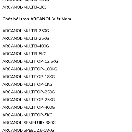
ARCANOL-MULTI3-1KG
Chất bôi trơn ARCANOL Việt Nam
ARCANOL-MULTI3-250G
ARCANOL-MULTI3-25KG
ARCANOL-MULTI3-400G
ARCANOL-MULTI3-5KG
ARCANOL-MULTITOP-12,5KG
ARCANOL-MULTITOP-180KG
ARCANOL-MULTITOP-18KG
ARCANOL-MULTITOP-1KG
ARCANOL-MULTITOP-250G
ARCANOL-MULTITOP-25KG
ARCANOL-MULTITOP-400G
ARCANOL-MULTITOP-5KG
ARCANOL-SEMIFLUID-380G
ARCANOL-SPEED2,6-18KG