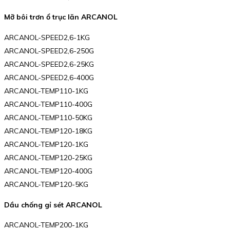
Mỡ bôi trơn ổ trục lăn ARCANOL
ARCANOL-SPEED2,6-1KG
ARCANOL-SPEED2,6-250G
ARCANOL-SPEED2,6-25KG
ARCANOL-SPEED2,6-400G
ARCANOL-TEMP110-1KG
ARCANOL-TEMP110-400G
ARCANOL-TEMP110-50KG
ARCANOL-TEMP120-18KG
ARCANOL-TEMP120-1KG
ARCANOL-TEMP120-25KG
ARCANOL-TEMP120-400G
ARCANOL-TEMP120-5KG
Dầu chống gỉ sét ARCANOL
ARCANOL-TEMP200-1KG