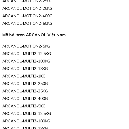
ARCANOL-MOTION2-250G
ARCANOL-MOTION2-25KG
ARCANOL-MOTION2-400G
ARCANOL-MOTION2-50KG
Mỡ bôi trơn ARCANOL Việt Nam
ARCANOL-MOTION2-5KG
ARCANOL-MULTI2-12,5KG
ARCANOL-MULTI2-180KG
ARCANOL-MULTI2-18KG
ARCANOL-MULTI2-1KG
ARCANOL-MULTI2-250G
ARCANOL-MULTI2-25KG
ARCANOL-MULTI2-400G
ARCANOL-MULTI2-5KG
ARCANOL-MULTI3-12,5KG
ARCANOL-MULTI3-180KG
ARCANOL-MULTI3-18KG