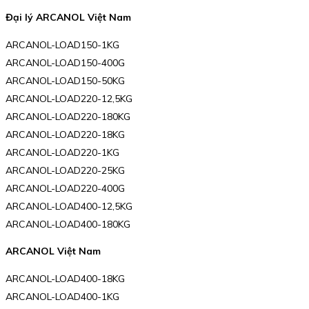
Đại lý ARCANOL Việt Nam
ARCANOL-LOAD150-1KG
ARCANOL-LOAD150-400G
ARCANOL-LOAD150-50KG
ARCANOL-LOAD220-12,5KG
ARCANOL-LOAD220-180KG
ARCANOL-LOAD220-18KG
ARCANOL-LOAD220-1KG
ARCANOL-LOAD220-25KG
ARCANOL-LOAD220-400G
ARCANOL-LOAD400-12,5KG
ARCANOL-LOAD400-180KG
ARCANOL Việt Nam
ARCANOL-LOAD400-18KG
ARCANOL-LOAD400-1KG