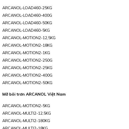
ARCANOL-LOAD460-25KG
ARCANOL-LOAD460-400G
ARCANOL-LOAD460-50KG
ARCANOL-LOAD460-5KG
ARCANOL-MOTION2-12,5KG
ARCANOL-MOTION2-18KG
ARCANOL-MOTION2-1KG
ARCANOL-MOTION2-250G
ARCANOL-MOTION2-25KG
ARCANOL-MOTION2-400G
ARCANOL-MOTION2-50KG
Mỡ bôi trơn ARCANOL Việt Nam
ARCANOL-MOTION2-5KG
ARCANOL-MULTI2-12,5KG
ARCANOL-MULTI2-180KG
ARCANOL-MULTI2-18KG