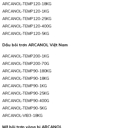
ARCANOL-TEMP120-18KG
ARCANOL-TEMP120-1KG
ARCANOL-TEMP120-25KG
ARCANOL-TEMP120-400G
ARCANOL-TEMP120-5KG
Dầu bôi trơn ARCANOL Việt Nam
ARCANOL-TEMP200-1KG
ARCANOL-TEMP200-70G
ARCANOL-TEMP90-180KG
ARCANOL-TEMP90-18KG
ARCANOL-TEMP90-1KG
ARCANOL-TEMP90-25KG
ARCANOL-TEMP90-400G
ARCANOL-TEMP90-5KG
ARCANOL-VIB3-18KG
Mỡ bôi trơn vòng bi ARCANOL