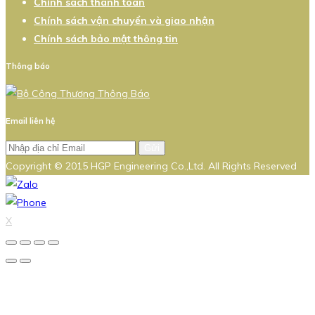
Chính sách thanh toán
Chính sách vận chuyển và giao nhận
Chính sách bảo mật thông tin
Thông báo
Email liên hệ
Gửi
Copyright © 2015 HGP Engineering Co.,Ltd. All Rights Reserved
X