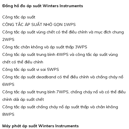
Đồng hồ đo áp suất Winters Instruments
Công tắc áp suất
CÔNG TẮC ÁP SUẤT NHỎ GỌN 1WPS
Công tắc áp suất vùng chết có thể điều chỉnh và mục đích chung
2WPS
Công tắc chân không và áp suất thấp 3WPS
Công tắc áp suất trung bình 4WPS và công tắc áp suất vùng
chết có thể điều chỉnh
Công tắc áp suất vi sai 5WPS
Công tắc áp suất deadband có thể điều chỉnh và chống cháy nổ
6WPS
Công tắc áp suất trung bình 7WPS, chống cháy nổ và có thể điều
chỉnh dải áp suất chết
Công tắc áp suất chống cháy nổ áp suất thấp và chân không
8WPS
Máy phát áp suất Winters Instruments