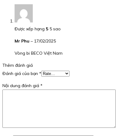
Được xếp hạng
5
5 sao
Mr Phu
–
17/02/2025
Vòng bi BECO Việt Nam
Thêm đánh giá
Đánh giá của bạn
*
Nội dung đánh giá
*