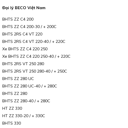
Đại lý BECO Việt Nam
BHTS ZZ C4 200
BHTS ZZ C4 200-30 / + 200C
BHTS 2RS C4 VT 220
BHTS 2RS C4 VT 220-40 / + 220C
Xe BHTS ZZ C4 220 250
Xe BHTS ZZ C4 220 250-40 / + 220C
BHTS 2RS VT 250 280
BHTS 2RS VT 250 280-40 / + 250C
BHTS ZZ 280 UC
BHTS ZZ 280 UC-40 / + 280C
BHTS ZZ 280
BHTS ZZ 280-40 / + 280C
HT ZZ 330
HT ZZ 330-20 / + 330C
BHTS 330