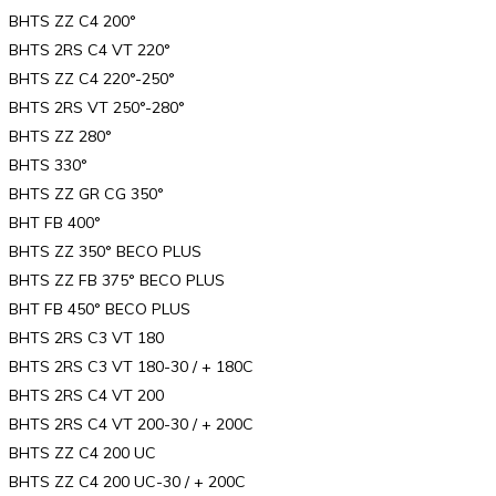
BHTS ZZ C4 200°
BHTS 2RS C4 VT 220°
BHTS ZZ C4 220°-250°
BHTS 2RS VT 250°-280°
BHTS ZZ 280°
BHTS 330°
BHTS ZZ GR CG 350°
BHT FB 400°
BHTS ZZ 350° BECO PLUS
BHTS ZZ FB 375° BECO PLUS
BHT FB 450° BECO PLUS
BHTS 2RS C3 VT 180
BHTS 2RS C3 VT 180-30 / + 180C
BHTS 2RS C4 VT 200
BHTS 2RS C4 VT 200-30 / + 200C
BHTS ZZ C4 200 UC
BHTS ZZ C4 200 UC-30 / + 200C