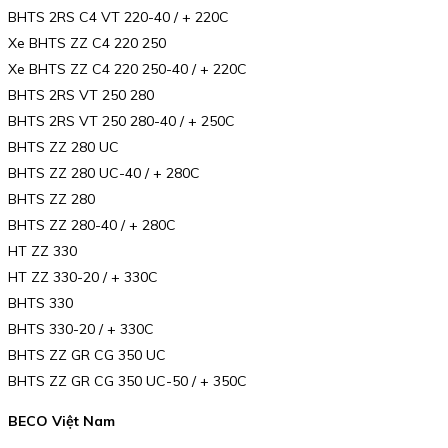
BHTS 2RS C4 VT 220-40 / + 220C
Xe BHTS ZZ C4 220 250
Xe BHTS ZZ C4 220 250-40 / + 220C
BHTS 2RS VT 250 280
BHTS 2RS VT 250 280-40 / + 250C
BHTS ZZ 280 UC
BHTS ZZ 280 UC-40 / + 280C
BHTS ZZ 280
BHTS ZZ 280-40 / + 280C
HT ZZ 330
HT ZZ 330-20 / + 330C
BHTS 330
BHTS 330-20 / + 330C
BHTS ZZ GR CG 350 UC
BHTS ZZ GR CG 350 UC-50 / + 350C
BECO Việt Nam