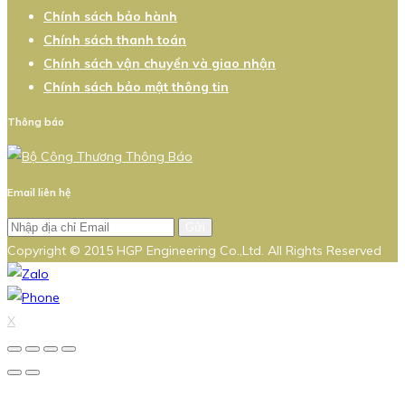
Chính sách bảo hành
Chính sách thanh toán
Chính sách vận chuyển và giao nhận
Chính sách bảo mật thông tin
Thông báo
Email liên hệ
Gửi
Copyright © 2015 HGP Engineering Co.,Ltd. All Rights Reserved
X