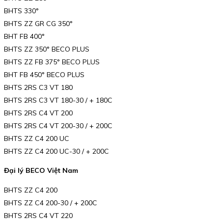
BHTS 330°
BHTS ZZ GR CG 350°
BHT FB 400°
BHTS ZZ 350° BECO PLUS
BHTS ZZ FB 375° BECO PLUS
BHT FB 450° BECO PLUS
BHTS 2RS C3 VT 180
BHTS 2RS C3 VT 180-30 / + 180C
BHTS 2RS C4 VT 200
BHTS 2RS C4 VT 200-30 / + 200C
BHTS ZZ C4 200 UC
BHTS ZZ C4 200 UC-30 / + 200C
Đại lý BECO Việt Nam
BHTS ZZ C4 200
BHTS ZZ C4 200-30 / + 200C
BHTS 2RS C4 VT 220