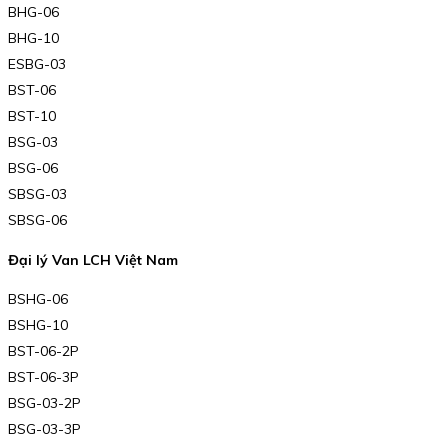
BHG-06
BHG-10
ESBG-03
BST-06
BST-10
BSG-03
BSG-06
SBSG-03
SBSG-06
Đại lý Van LCH Việt Nam
BSHG-06
BSHG-10
BST-06-2P
BST-06-3P
BSG-03-2P
BSG-03-3P