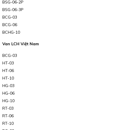
BSG-06-2P
BSG-06-3P
BCG-03
BCG-06
BCHG-10
Van LCH Việt Nam
BCG-03
HT-03
HT-06
HT-10
HG-03
HG-06
HG-10
RT-03
RT-06
RT-10