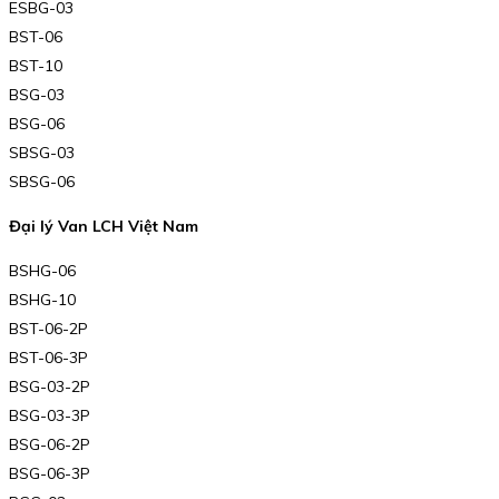
ESBG-03
BST-06
BST-10
BSG-03
BSG-06
SBSG-03
SBSG-06
Đại lý Van LCH Việt Nam
BSHG-06
BSHG-10
BST-06-2P
BST-06-3P
BSG-03-2P
BSG-03-3P
BSG-06-2P
BSG-06-3P