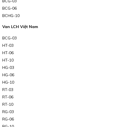
BCG-03
BCG-06
BCHG-10
Van LCH Việt Nam
BCG-03
HT-03
HT-06
HT-10
HG-03
HG-06
HG-10
RT-03
RT-06
RT-10
RG-03
RG-06
RG-10