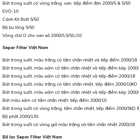
Bát trong suốt có vòng trắng, van, tiếp điểm đơn 2000/5 & 5/50
EVO-10
Cánh Kit Bolt 5/50
Bộ bu lông 5/50
Vòng chữ O cho van xả 2000/5,5/50,/10
Separ Filter Việt Nam
Bát trong suốt, màu trắng có tấm chắn nhiệt và tiếp điểm 2000/18
Bát trong suốt, màu xám có tấm chắn nhiệt và tiếp điểm kép 2000
Bát trong suốt, màu xám có tấm chắn nhiệt và tiếp điểm 2000/18
Bát trong suốt, màu trắng có tấm chắn nhiệt, tiếp điểm 2000/10KD
Bát trong suốt, màu xám có tấm chắn nhiệt và tiếp điểm kép 2000
Bát màu xám có tấm chắn nhiệt, tiếp điểm 2000/10
Bát trong suốt có vòng trắng, tấm chắn nhiệt, tiếp điểm 2000/5KD 
Bộ phớt 2000/130
Bát trong suốt có vòng giữ màu trắng và tấm chắn nhiệt 2000/18
Bộ lọc Separ Filter Việt Nam