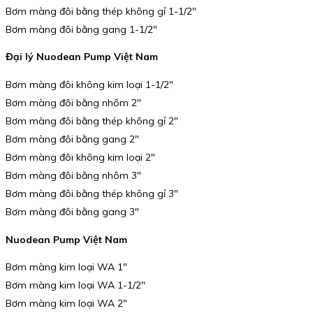
Bơm màng đôi bằng thép không gỉ 1-1/2″
Bơm màng đôi bằng gang 1-1/2″
Đại lý Nuodean Pump Việt Nam
Bơm màng đôi không kim loại 1-1/2″
Bơm màng đôi bằng nhôm 2″
Bơm màng đôi bằng thép không gỉ 2″
Bơm màng đôi bằng gang 2″
Bơm màng đôi không kim loại 2″
Bơm màng đôi bằng nhôm 3″
Bơm màng đôi bằng thép không gỉ 3″
Bơm màng đôi bằng gang 3″
Nuodean Pump Việt Nam
Bơm màng kim loại WA 1″
Bơm màng kim loại WA 1-1/2″
Bơm màng kim loại WA 2″