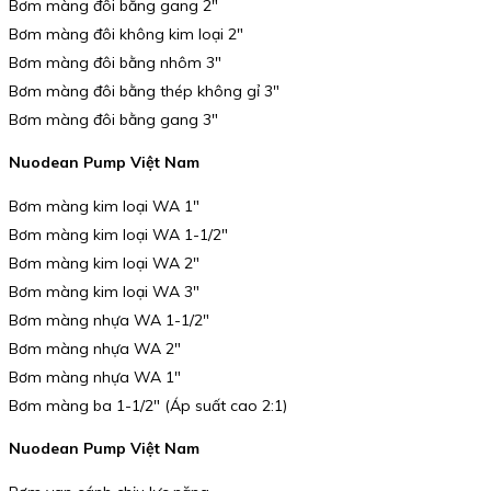
Bơm màng đôi bằng gang 2″
Bơm màng đôi không kim loại 2″
Bơm màng đôi bằng nhôm 3″
Bơm màng đôi bằng thép không gỉ 3″
Bơm màng đôi bằng gang 3″
Nuodean Pump Việt Nam
Bơm màng kim loại WA 1″
Bơm màng kim loại WA 1-1/2″
Bơm màng kim loại WA 2″
Bơm màng kim loại WA 3″
Bơm màng nhựa WA 1-1/2″
Bơm màng nhựa WA 2″
Bơm màng nhựa WA 1″
Bơm màng ba 1-1/2″ (Áp suất cao 2:1)
Nuodean Pump Việt Nam