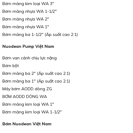
Bơm màng kim loại WA 3″
Bơm màng nhựa WA 1-1/2″
Bơm màng nhựa WA 2″
Bơm màng nhựa WA 1″
Bơm màng ba 1-1/2″ (Áp suất cao 2:1)
Nuodean Pump Việt Nam
Bơm van cánh chịu lực nặng
Bơm bột
Bơm màng ba 2″ (Áp suất cao 2:1)
Bơm màng ba 1″ (Áp suất cao 2:1)
Máy bơm AODD dòng ZG
BƠM AODD DÒNG WA
Bơm màng kim loại WA 1″
Bơm màng kim loại WA 1-1/2″
Bơm Nuodean Việt Nam