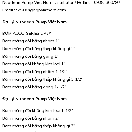
Nuodean Pump Viet Nam Distributor / Hotline : 0938336079 /
Email : Sales2@hgpvietnam.com
Đại lý Nuodean Pump Việt Nam
BƠM AODD SERIES DP3X
Bơm màng đôi bằng nhôm 1″
Bơm màng đôi bằng thép không gỉ 1″
Bơm màng đôi bằng gang 1″
Bơm màng đôi không kim loại 1″
Bơm màng đôi bằng nhôm 1-1/2″
Bơm màng đôi bằng thép không gỉ 1-1/2″
Bơm màng đôi bằng gang 1-1/2″
Đại lý Nuodean Pump Việt Nam
Bơm màng đôi không kim loại 1-1/2″
Bơm màng đôi bằng nhôm 2″
Bơm màng đôi bằng thép không gỉ 2″