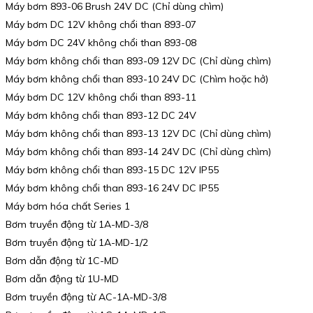
Máy bơm 893-06 Brush 24V DC (Chỉ dùng chìm)
Máy bơm DC 12V không chổi than 893-07
Máy bơm DC 24V không chổi than 893-08
Máy bơm không chổi than 893-09 12V DC (Chỉ dùng chìm)
Máy bơm không chổi than 893-10 24V DC (Chìm hoặc hở)
Máy bơm DC 12V không chổi than 893-11
Máy bơm không chổi than 893-12 DC 24V
Máy bơm không chổi than 893-13 12V DC (Chỉ dùng chìm)
Máy bơm không chổi than 893-14 24V DC (Chỉ dùng chìm)
Máy bơm không chổi than 893-15 DC 12V IP55
Máy bơm không chổi than 893-16 24V DC IP55
Máy bơm hóa chất Series 1
Bơm truyền động từ 1A-MD-3/8
Bơm truyền động từ 1A-MD-1/2
Bơm dẫn động từ 1C-MD
Bơm dẫn động từ 1U-MD
Bơm truyền động từ AC-1A-MD-3/8