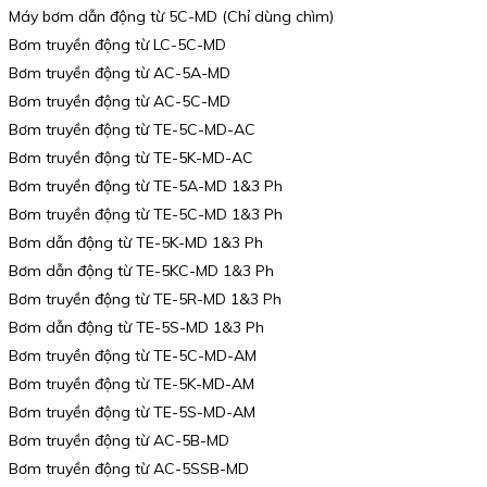
Máy bơm dẫn động từ 5C-MD (Chỉ dùng chìm)
Bơm truyền động từ LC-5C-MD
Bơm truyền động từ AC-5A-MD
Bơm truyền động từ AC-5C-MD
Bơm truyền động từ TE-5C-MD-AC
Bơm truyền động từ TE-5K-MD-AC
Bơm truyền động từ TE-5A-MD 1&3 Ph
Bơm truyền động từ TE-5C-MD 1&3 Ph
Bơm dẫn động từ TE-5K-MD 1&3 Ph
Bơm dẫn động từ TE-5KC-MD 1&3 Ph
Bơm truyền động từ TE-5R-MD 1&3 Ph
Bơm dẫn động từ TE-5S-MD 1&3 Ph
Bơm truyền động từ TE-5C-MD-AM
Bơm truyền động từ TE-5K-MD-AM
Bơm truyền động từ TE-5S-MD-AM
Bơm truyền động từ AC-5B-MD
Bơm truyền động từ AC-5SSB-MD