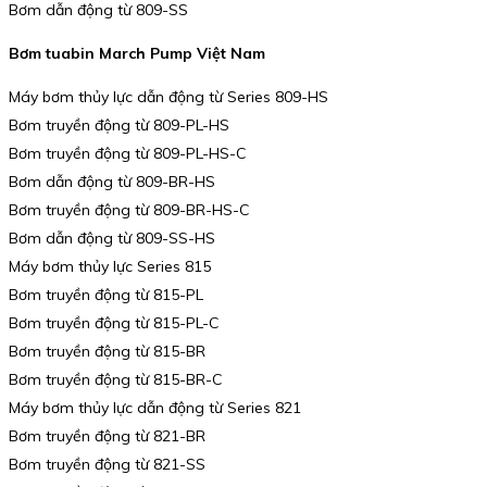
Bơm dẫn động từ 809-SS
Bơm tuabin March Pump Việt Nam
Máy bơm thủy lực dẫn động từ Series 809-HS
Bơm truyền động từ 809-PL-HS
Bơm truyền động từ 809-PL-HS-C
Bơm dẫn động từ 809-BR-HS
Bơm truyền động từ 809-BR-HS-C
Bơm dẫn động từ 809-SS-HS
Máy bơm thủy lực Series 815
Bơm truyền động từ 815-PL
Bơm truyền động từ 815-PL-C
Bơm truyền động từ 815-BR
Bơm truyền động từ 815-BR-C
Máy bơm thủy lực dẫn động từ Series 821
Bơm truyền động từ 821-BR
Bơm truyền động từ 821-SS