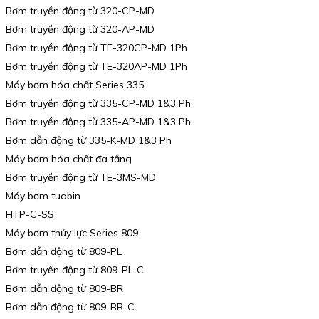
Bơm truyền động từ 320-CP-MD
Bơm truyền động từ 320-AP-MD
Bơm truyền động từ TE-320CP-MD 1Ph
Bơm truyền động từ TE-320AP-MD 1Ph
Máy bơm hóa chất Series 335
Bơm truyền động từ 335-CP-MD 1&3 Ph
Bơm truyền động từ 335-AP-MD 1&3 Ph
Bơm dẫn động từ 335-K-MD 1&3 Ph
Máy bơm hóa chất đa tầng
Bơm truyền động từ TE-3MS-MD
Máy bơm tuabin
HTP-C-SS
Máy bơm thủy lực Series 809
Bơm dẫn động từ 809-PL
Bơm truyền động từ 809-PL-C
Bơm dẫn động từ 809-BR
Bơm dẫn động từ 809-BR-C