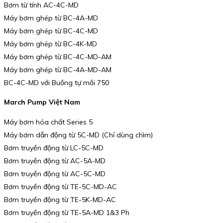
Bơm từ tính AC-4C-MD
Máy bơm ghép từ BC-4A-MD
Máy bơm ghép từ BC-4C-MD
Máy bơm ghép từ BC-4K-MD
Máy bơm ghép từ BC-4C-MD-AM
Máy bơm ghép từ BC-4A-MD-AM
BC-4C-MD với Buồng tự mồi 750
March Pump Việt Nam
Máy bơm hóa chất Series 5
Máy bơm dẫn động từ 5C-MD (Chỉ dùng chìm)
Bơm truyền động từ LC-5C-MD
Bơm truyền động từ AC-5A-MD
Bơm truyền động từ AC-5C-MD
Bơm truyền động từ TE-5C-MD-AC
Bơm truyền động từ TE-5K-MD-AC
Bơm truyền động từ TE-5A-MD 1&3 Ph