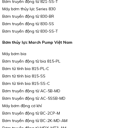
Bơm truyền động từ 821-SS-T
Máy bơm thủy lực Series 830
Bơm truyền động từ 830-BR
Bơm truyền động từ 830-SS
Bơm truyền động từ 830-SS-T
Bơm thủy lực March Pump Việt Nam
Máy bơm bia
Bơm truyền động từ bia 815-PL
Bơm từ tính bia 815-PL-C
Bơm từ tính bia 815-SS
Bơm từ tính bia 815-SS-C
Bơm truyền động từ AC-5B-MD
Bơm truyền động từ AC-5SSB-MD
Máy bơm động cơ khí
Bơm truyền động từ BC-2CP-M
Bơm truyền động từ BC-2K-MD-AM
Bơm truyền động từ MDX-MT3-AM