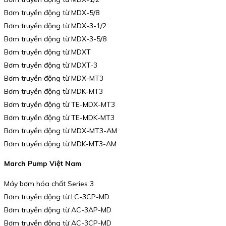
Bơm truyền động từ MDX-5/8
Bơm truyền động từ MDX-3-1/2
Bơm truyền động từ MDX-3-5/8
Bơm truyền động từ MDXT
Bơm truyền động từ MDXT-3
Bơm truyền động từ MDX-MT3
Bơm truyền động từ MDK-MT3
Bơm truyền động từ TE-MDX-MT3
Bơm truyền động từ TE-MDK-MT3
Bơm truyền động từ MDX-MT3-AM
Bơm truyền động từ MDK-MT3-AM
March Pump Việt Nam
Máy bơm hóa chất Series 3
Bơm truyền động từ LC-3CP-MD
Bơm truyền động từ AC-3AP-MD
Bơm truyền động từ AC-3CP-MD