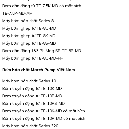
Bơm dẫn động từ TE-7.5K-MD có mặt bích
TE-7.5P-MD-AM
Máy bơm hóa chất Series 8
Máy bơm ghép từ TE-8C-MD
Máy bơm ghép từ TE-8K-MD
Máy bơm ghép từ TE-8S-MD
Bơm dẫn động 1&3 Ph Mag SP-TE-8P-MD
Máy bơm ghép từ TE-8C-MD-HF
Bơm hóa chất March Pump Việt Nam
Máy bơm hóa chất Series 10
Bơm truyền động từ TE-10K-MD
Bơm truyền động từ TE-10P-MD
Bơm truyền động từ TE-10PS-MD
Bơm truyền động từ TE-10K-MD có mặt bích
Bơm truyền động từ TE-10P-MD có mặt bích
Máy bơm hóa chất Series 320