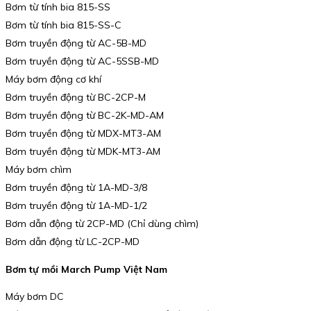
Bơm từ tính bia 815-SS
Bơm từ tính bia 815-SS-C
Bơm truyền động từ AC-5B-MD
Bơm truyền động từ AC-5SSB-MD
Máy bơm động cơ khí
Bơm truyền động từ BC-2CP-M
Bơm truyền động từ BC-2K-MD-AM
Bơm truyền động từ MDX-MT3-AM
Bơm truyền động từ MDK-MT3-AM
Máy bơm chìm
Bơm truyền động từ 1A-MD-3/8
Bơm truyền động từ 1A-MD-1/2
Bơm dẫn động từ 2CP-MD (Chỉ dùng chìm)
Bơm dẫn động từ LC-2CP-MD
Bơm tự mồi March Pump Việt Nam
Máy bơm DC