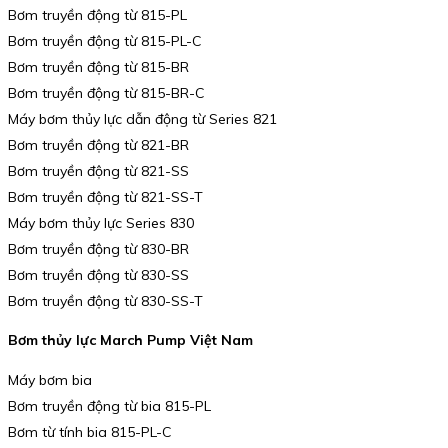
Bơm truyền động từ 815-PL
Bơm truyền động từ 815-PL-C
Bơm truyền động từ 815-BR
Bơm truyền động từ 815-BR-C
Máy bơm thủy lực dẫn động từ Series 821
Bơm truyền động từ 821-BR
Bơm truyền động từ 821-SS
Bơm truyền động từ 821-SS-T
Máy bơm thủy lực Series 830
Bơm truyền động từ 830-BR
Bơm truyền động từ 830-SS
Bơm truyền động từ 830-SS-T
Bơm thủy lực March Pump Việt Nam
Máy bơm bia
Bơm truyền động từ bia 815-PL
Bơm từ tính bia 815-PL-C