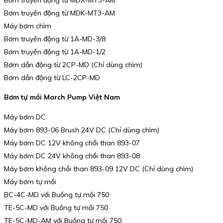
Bơm truyền động từ MDK-MT3-AM
Máy bơm chìm
Bơm truyền động từ 1A-MD-3/8
Bơm truyền động từ 1A-MD-1/2
Bơm dẫn động từ 2CP-MD (Chỉ dùng chìm)
Bơm dẫn động từ LC-2CP-MD
Bơm tự mồi March Pump Việt Nam
Máy bơm DC
Máy bơm 893-06 Brush 24V DC (Chỉ dùng chìm)
Máy bơm DC 12V không chổi than 893-07
Máy bơm DC 24V không chổi than 893-08
Máy bơm không chổi than 893-09 12V DC (Chỉ dùng chìm)
Máy bơm tự mồi
BC-4C-MD với Buồng tự mồi 750
TE-5C-MD với Buồng tự mồi 750
TE-5C-MD-AM với Buồng tự mồi 750