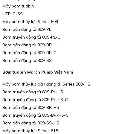
Máy bơm tuabin
HTP-C-SS
Máy bơm thủy lực Series 809
Bơm dẫn động từ 809-PL
Bơm truyền động từ 809-PL-C
Bơm dẫn động từ 809-BR
Bơm dẫn động từ 809-BR-C
Bơm dẫn động từ 809-SS
Bơm tuabin March Pump Việt Nam
Máy bơm thủy lực dẫn động từ Series 809-HS
Bơm truyền động từ 809-PL-HS
Bơm truyền động từ 809-PL-HS-C
Bơm dẫn động từ 809-BR-HS
Bơm truyền động từ 809-BR-HS-C
Bơm dẫn động từ 809-SS-HS
Máy bơm thủy lực Series 815