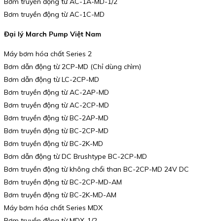
Bơm truyền động từ AC-1A-MD-1/2
Bơm truyền động từ AC-1C-MD
Đại lý March Pump Việt Nam
Máy bơm hóa chất Series 2
Bơm dẫn động từ 2CP-MD (Chỉ dùng chìm)
Bơm dẫn động từ LC-2CP-MD
Bơm truyền động từ AC-2AP-MD
Bơm truyền động từ AC-2CP-MD
Bơm truyền động từ BC-2AP-MD
Bơm truyền động từ BC-2CP-MD
Bơm truyền động từ BC-2K-MD
Bơm dẫn động từ DC Brushtype BC-2CP-MD
Bơm truyền động từ không chổi than BC-2CP-MD 24V DC
Bơm truyền động từ BC-2CP-MD-AM
Bơm truyền động từ BC-2K-MD-AM
Máy bơm hóa chất Series MDX
Bơm truyền động từ MDX-1/2