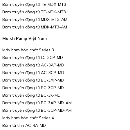
Bơm truyền động từ TE-MDX-MT3
Bơm truyền động từ TE-MDK-MT3
Bơm truyền động từ MDX-MT3-AM
Bơm truyền động từ MDK-MT3-AM
March Pump Việt Nam
Máy bơm hóa chất Series 3
Bơm truyền động từ LC-3CP-MD
Bơm truyền động từ AC-3AP-MD
Bơm truyền động từ AC-3CP-MD
Bơm truyền động từ BC-3AP-MD
Bơm truyền động từ BC-3CP-MD
Bơm truyền động từ BC-3K-MD
Bơm truyền động từ BC-3AP-MD-AM
Bơm truyền động từ BC-3CP-MD-AM
Máy bơm hóa chất Series 4
Bơm từ tính AC-4A-MD