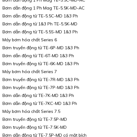
Bơm dẫn động 1 Ph Mag TE-5.5C-MD-AC
Bơm dẫn động 1 Ph Mag TE-5.5K-MD-AC
Bơm dẫn động từ TE-5.5C-MD 1&3 Ph
Bơm dẫn động từ 1&3 Ph TE-5.5K-MD
Bơm dẫn động từ TE-5.5S-MD 1&3 Ph
Máy bơm hóa chất Series 6
Bơm truyền động từ TE-6P-MD 1&3 Ph
Bơm dẫn động từ TE-6T-MD 1&3 Ph
Bơm truyền động từ TE-6K-MD 1&3 Ph
Máy bơm hóa chất Series 7
Bơm truyền động từ TE-7R-MD 1&3 Ph
Bơm truyền động từ TE-7P-MD 1&3 Ph
Bơm dẫn động từ TE-7K-MD 1&3 Ph
Bơm dẫn động từ TE-7KC-MD 1&3 Ph
Máy bơm hóa chất Series 7.5
Bơm truyền động từ TE-7.5P-MD
Bơm truyền động từ TE-7.5K-MD
Bơm dẫn động từ TE-7.5P-MD có mặt bích