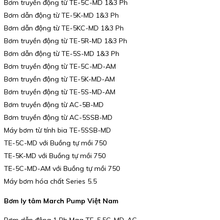
Bơm truyền động từ TE-5C-MD 1&3 Ph
Bơm dẫn động từ TE-5K-MD 1&3 Ph
Bơm dẫn động từ TE-5KC-MD 1&3 Ph
Bơm truyền động từ TE-5R-MD 1&3 Ph
Bơm dẫn động từ TE-5S-MD 1&3 Ph
Bơm truyền động từ TE-5C-MD-AM
Bơm truyền động từ TE-5K-MD-AM
Bơm truyền động từ TE-5S-MD-AM
Bơm truyền động từ AC-5B-MD
Bơm truyền động từ AC-5SSB-MD
Máy bơm từ tính bia TE-5SSB-MD
TE-5C-MD với Buồng tự mồi 750
TE-5K-MD với Buồng tự mồi 750
TE-5C-MD-AM với Buồng tự mồi 750
Máy bơm hóa chất Series 5.5
Bơm ly tâm March Pump Việt Nam