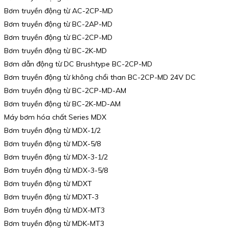
Bơm truyền động từ AC-2CP-MD
Bơm truyền động từ BC-2AP-MD
Bơm truyền động từ BC-2CP-MD
Bơm truyền động từ BC-2K-MD
Bơm dẫn động từ DC Brushtype BC-2CP-MD
Bơm truyền động từ không chổi than BC-2CP-MD 24V DC
Bơm truyền động từ BC-2CP-MD-AM
Bơm truyền động từ BC-2K-MD-AM
Máy bơm hóa chất Series MDX
Bơm truyền động từ MDX-1/2
Bơm truyền động từ MDX-5/8
Bơm truyền động từ MDX-3-1/2
Bơm truyền động từ MDX-3-5/8
Bơm truyền động từ MDXT
Bơm truyền động từ MDXT-3
Bơm truyền động từ MDX-MT3
Bơm truyền động từ MDK-MT3