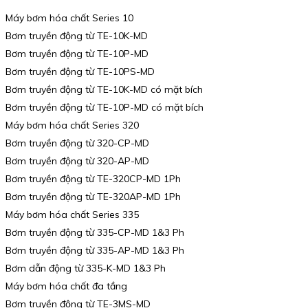
Máy bơm hóa chất Series 10
Bơm truyền động từ TE-10K-MD
Bơm truyền động từ TE-10P-MD
Bơm truyền động từ TE-10PS-MD
Bơm truyền động từ TE-10K-MD có mặt bích
Bơm truyền động từ TE-10P-MD có mặt bích
Máy bơm hóa chất Series 320
Bơm truyền động từ 320-CP-MD
Bơm truyền động từ 320-AP-MD
Bơm truyền động từ TE-320CP-MD 1Ph
Bơm truyền động từ TE-320AP-MD 1Ph
Máy bơm hóa chất Series 335
Bơm truyền động từ 335-CP-MD 1&3 Ph
Bơm truyền động từ 335-AP-MD 1&3 Ph
Bơm dẫn động từ 335-K-MD 1&3 Ph
Máy bơm hóa chất đa tầng
Bơm truyền động từ TE-3MS-MD