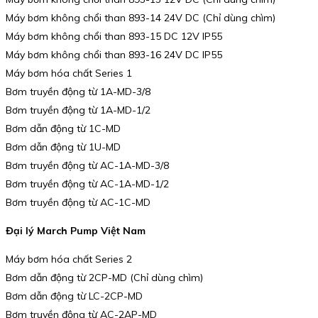
Máy bơm không chổi than 893-14 24V DC (Chỉ dùng chìm)
Máy bơm không chổi than 893-15 DC 12V IP55
Máy bơm không chổi than 893-16 24V DC IP55
Máy bơm hóa chất Series 1
Bơm truyền động từ 1A-MD-3/8
Bơm truyền động từ 1A-MD-1/2
Bơm dẫn động từ 1C-MD
Bơm dẫn động từ 1U-MD
Bơm truyền động từ AC-1A-MD-3/8
Bơm truyền động từ AC-1A-MD-1/2
Bơm truyền động từ AC-1C-MD
Đại lý March Pump Việt Nam
Máy bơm hóa chất Series 2
Bơm dẫn động từ 2CP-MD (Chỉ dùng chìm)
Bơm dẫn động từ LC-2CP-MD
Bơm truyền động từ AC-2AP-MD