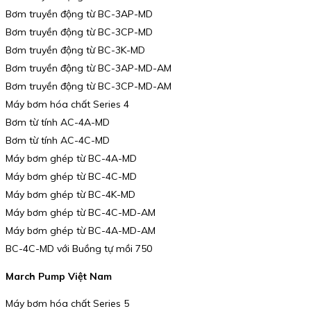
Bơm truyền động từ BC-3AP-MD
Bơm truyền động từ BC-3CP-MD
Bơm truyền động từ BC-3K-MD
Bơm truyền động từ BC-3AP-MD-AM
Bơm truyền động từ BC-3CP-MD-AM
Máy bơm hóa chất Series 4
Bơm từ tính AC-4A-MD
Bơm từ tính AC-4C-MD
Máy bơm ghép từ BC-4A-MD
Máy bơm ghép từ BC-4C-MD
Máy bơm ghép từ BC-4K-MD
Máy bơm ghép từ BC-4C-MD-AM
Máy bơm ghép từ BC-4A-MD-AM
BC-4C-MD với Buồng tự mồi 750
March Pump Việt Nam
Máy bơm hóa chất Series 5