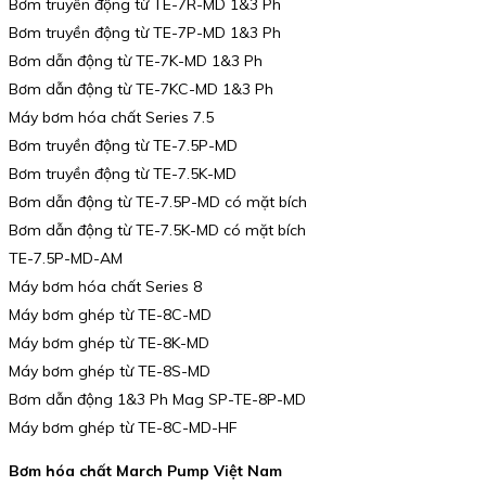
Bơm truyền động từ TE-7R-MD 1&3 Ph
Bơm truyền động từ TE-7P-MD 1&3 Ph
Bơm dẫn động từ TE-7K-MD 1&3 Ph
Bơm dẫn động từ TE-7KC-MD 1&3 Ph
Máy bơm hóa chất Series 7.5
Bơm truyền động từ TE-7.5P-MD
Bơm truyền động từ TE-7.5K-MD
Bơm dẫn động từ TE-7.5P-MD có mặt bích
Bơm dẫn động từ TE-7.5K-MD có mặt bích
TE-7.5P-MD-AM
Máy bơm hóa chất Series 8
Máy bơm ghép từ TE-8C-MD
Máy bơm ghép từ TE-8K-MD
Máy bơm ghép từ TE-8S-MD
Bơm dẫn động 1&3 Ph Mag SP-TE-8P-MD
Máy bơm ghép từ TE-8C-MD-HF
Bơm hóa chất March Pump Việt Nam