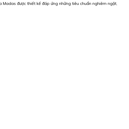
a Madas được thiết kế đáp ứng những tiêu chuẩn nghiêm ngặt,