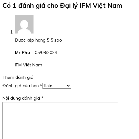
Có 1 đánh giá cho
Đại lý IFM Việt Nam
Được xếp hạng
5
5 sao
Mr Phu
–
05/09/2024
IFM Việt Nam
Thêm đánh giá
Đánh giá của bạn
*
Nội dung đánh giá
*