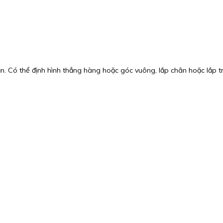
n. Có thể định hình thẳng hàng hoặc góc vuông, lắp chân hoặc lắp tr