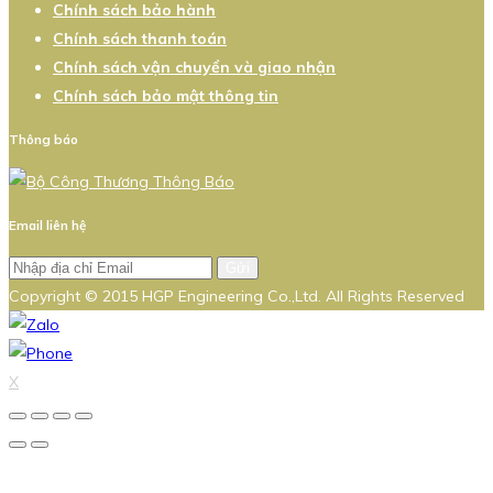
Chính sách bảo hành
Chính sách thanh toán
Chính sách vận chuyển và giao nhận
Chính sách bảo mật thông tin
Thông báo
Email liên hệ
Gửi
Copyright © 2015 HGP Engineering Co.,Ltd. All Rights Reserved
X