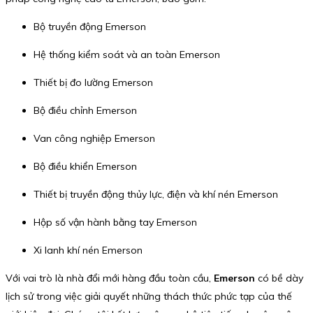
Bộ truyền động Emerson
Hệ thống kiểm soát và an toàn Emerson
Thiết bị đo lường Emerson
Bộ điều chỉnh Emerson
Van công nghiệp Emerson
Bộ điều khiển Emerson
Thiết bị truyền động thủy lực, điện và khí nén Emerson
Hộp số vận hành bằng tay Emerson
Xi lanh khí nén Emerson
Với vai trò là nhà đổi mới hàng đầu toàn cầu,
Emerson
có bề dày
lịch sử trong việc giải quyết những thách thức phức tạp của thế