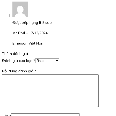
Được xếp hạng
5
5 sao
Mr Phú
–
17/12/2024
Emerson Việt Nam
Thêm đánh giá
Đánh giá của bạn
*
Nội dung đánh giá
*
Tên
*