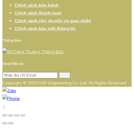
Chính sách bảo hành
Chính sách thanh toán
Chính sách vận chuyển và giao nhận
Chính sách bảo mật thông tin
Thông báo
Email liên hệ
Gửi
Copyright © 2015 HGP Engineering Co.,Ltd. All Rights Reserved
X