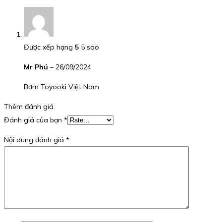
Được xếp hạng
5
5 sao
Mr Phú
–
26/09/2024
Bơm Toyooki Việt Nam
Thêm đánh giá
Đánh giá của bạn
*
Nội dung đánh giá
*