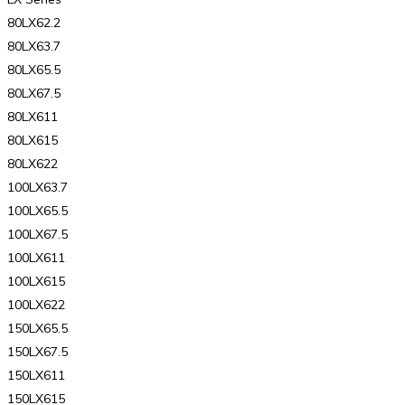
80LX62.2
80LX63.7
80LX65.5
80LX67.5
80LX611
80LX615
80LX622
100LX63.7
100LX65.5
100LX67.5
100LX611
100LX615
100LX622
150LX65.5
150LX67.5
150LX611
150LX615