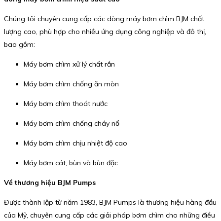
Chúng tôi chuyên cung cấp các dòng máy bơm chìm BJM chất
lượng cao, phù hợp cho nhiều ứng dụng công nghiệp và đô thị,
bao gồm:
Máy bơm chìm xử lý chất rắn
Máy bơm chìm chống ăn mòn
Máy bơm chìm thoát nước
Máy bơm chìm chống cháy nổ
Máy bơm chìm chịu nhiệt độ cao
Máy bơm cát, bùn và bùn đặc
Về thương hiệu BJM Pumps
Được thành lập từ năm 1983, BJM Pumps là thương hiệu hàng đầu
của Mỹ, chuyên cung cấp các giải pháp bơm chìm cho những điều