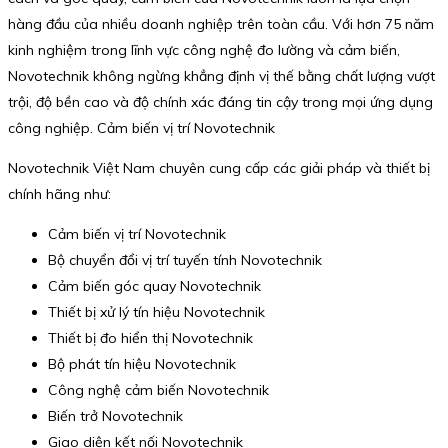
hàng đầu của nhiều doanh nghiệp trên toàn cầu. Với hơn 75 năm
kinh nghiệm trong lĩnh vực công nghệ đo lường và cảm biến,
Novotechnik không ngừng khẳng định vị thế bằng chất lượng vượt
trội, độ bền cao và độ chính xác đáng tin cậy trong mọi ứng dụng
công nghiệp. Cảm biến vị trí Novotechnik
Novotechnik Việt Nam
chuyên cung cấp các giải pháp và thiết bị
chính hãng như:
Cảm biến vị trí Novotechnik
Bộ chuyển đổi vị trí tuyến tính Novotechnik
Cảm biến góc quay Novotechnik
Thiết bị xử lý tín hiệu Novotechnik
Thiết bị đo hiển thị Novotechnik
Bộ phát tín hiệu Novotechnik
Công nghệ cảm biến Novotechnik
Biến trở Novotechnik
Giao diện kết nối Novotechnik