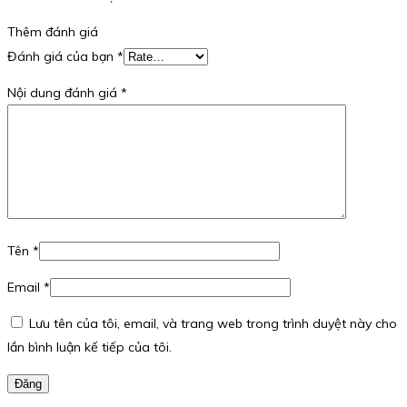
Thêm đánh giá
Đánh giá của bạn
*
Nội dung đánh giá
*
Tên
*
Email
*
Lưu tên của tôi, email, và trang web trong trình duyệt này cho
lần bình luận kế tiếp của tôi.
Đăng