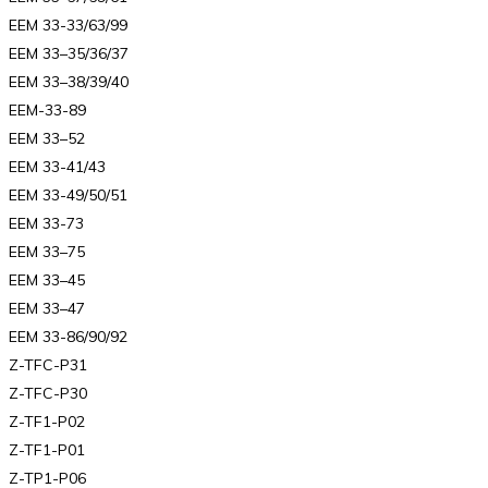
EEM 33-33/63/99
EEM 33–35/36/37
EEM 33–38/39/40
EEM-33-89
EEM 33–52
EEM 33-41/43
EEM 33-49/50/51
EEM 33-73
EEM 33–75
EEM 33–45
EEM 33–47
EEM 33-86/90/92
Z-TFC-P31
Z-TFC-P30
Z-TF1-P02
Z-TF1-P01
Z-TP1-P06