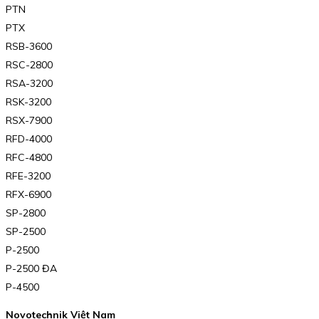
PTN
PTX
RSB-3600
RSC-2800
RSA-3200
RSK-3200
RSX-7900
RFD-4000
RFC-4800
RFE-3200
RFX-6900
SP-2800
SP-2500
P-2500
P-2500 ĐA
P-4500
Novotechnik Việt Nam