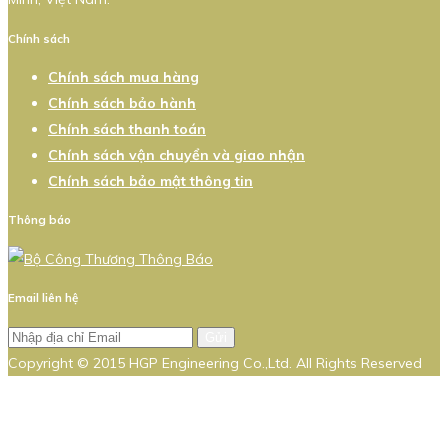
Chính sách
Chính sách mua hàng
Chính sách bảo hành
Chính sách thanh toán
Chính sách vận chuyển và giao nhận
Chính sách bảo mật thông tin
Thông báo
Email liên hệ
Gửi
Copyright © 2015 HGP Engineering Co.,Ltd. All Rights Reserved