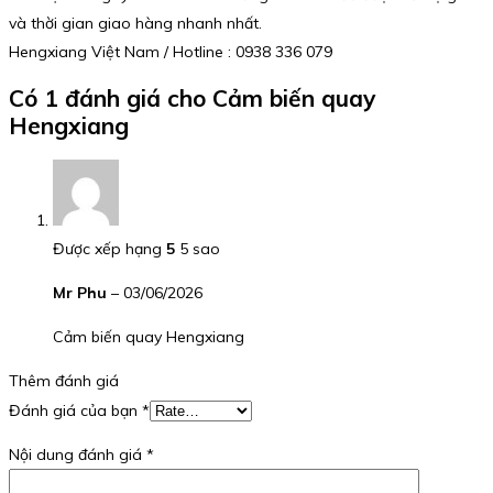
và thời gian giao hàng nhanh nhất.
Hengxiang Việt Nam / Hotline : 0938 336 079
Có 1 đánh giá cho
Cảm biến quay
Hengxiang
Được xếp hạng
5
5 sao
Mr Phu
–
03/06/2026
Cảm biến quay Hengxiang
Thêm đánh giá
Đánh giá của bạn
*
Nội dung đánh giá
*