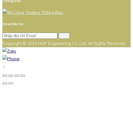
Thông báo
Email liên hệ
Gửi
Copyright © 2015 HGP Engineering Co.,Ltd. All Rights Reserved
X