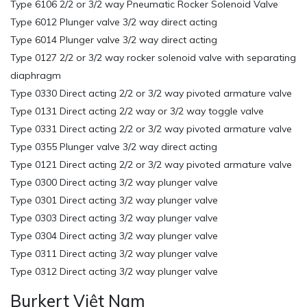
Type 6106 2/2 or 3/2 way Pneumatic Rocker Solenoid Valve
Type 6012 Plunger valve 3/2 way direct acting
Type 6014 Plunger valve 3/2 way direct acting
Type 0127 2/2 or 3/2 way rocker solenoid valve with separating
diaphragm
Type 0330 Direct acting 2/2 or 3/2 way pivoted armature valve
Type 0131 Direct acting 2/2 way or 3/2 way toggle valve
Type 0331 Direct acting 2/2 or 3/2 way pivoted armature valve
Type 0355 Plunger valve 3/2 way direct acting
Type 0121 Direct acting 2/2 or 3/2 way pivoted armature valve
Type 0300 Direct acting 3/2 way plunger valve
Type 0301 Direct acting 3/2 way plunger valve
Type 0303 Direct acting 3/2 way plunger valve
Type 0304 Direct acting 3/2 way plunger valve
Type 0311 Direct acting 3/2 way plunger valve
Type 0312 Direct acting 3/2 way plunger valve
Burkert Việt Nam