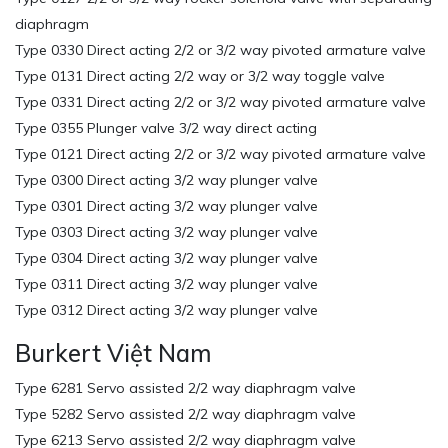
diaphragm
Type 0330 Direct acting 2/2 or 3/2 way pivoted armature valve
Type 0131 Direct acting 2/2 way or 3/2 way toggle valve
Type 0331 Direct acting 2/2 or 3/2 way pivoted armature valve
Type 0355 Plunger valve 3/2 way direct acting
Type 0121 Direct acting 2/2 or 3/2 way pivoted armature valve
Type 0300 Direct acting 3/2 way plunger valve
Type 0301 Direct acting 3/2 way plunger valve
Type 0303 Direct acting 3/2 way plunger valve
Type 0304 Direct acting 3/2 way plunger valve
Type 0311 Direct acting 3/2 way plunger valve
Type 0312 Direct acting 3/2 way plunger valve
Burkert Việt Nam
Type 6281 Servo assisted 2/2 way diaphragm valve
Type 5282 Servo assisted 2/2 way diaphragm valve
Type 6213 Servo assisted 2/2 way diaphragm valve