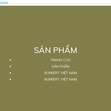
close
SẢN PHẨM
TRANG CHỦ
SẢN PHẨM
BURKERT VIỆT NAM
BURKERT VIỆT NAM