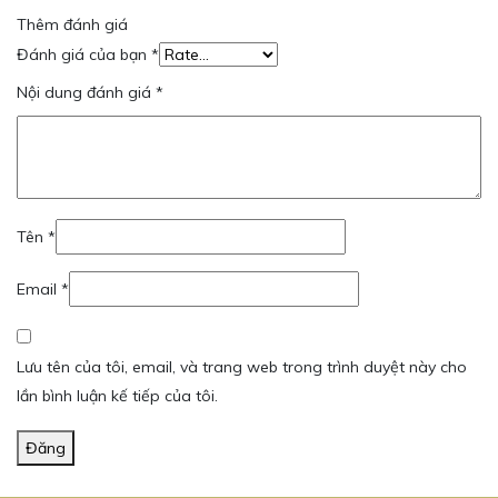
Thêm đánh giá
Đánh giá của bạn
*
Nội dung đánh giá
*
Tên
*
Email
*
Lưu tên của tôi, email, và trang web trong trình duyệt này cho
lần bình luận kế tiếp của tôi.
Đăng