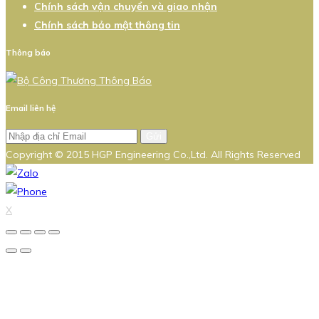
Chính sách vận chuyển và giao nhận
Chính sách bảo mật thông tin
Thông báo
Email liên hệ
Gửi
Copyright © 2015 HGP Engineering Co.,Ltd. All Rights Reserved
X