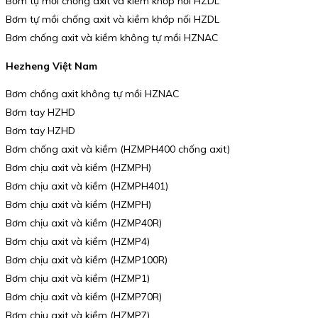
Bơm tự mồi chống axit và kiềm khớp nối HZDL
Bơm tự mồi chống axit và kiềm khớp nối HZDL
Bơm chống axit và kiềm không tự mồi HZNAC
Hezheng Việt Nam
Bơm chống axit không tự mồi HZNAC
Bơm tay HZHD
Bơm tay HZHD
Bơm chống axit và kiềm (HZMPH400 chống axit)
Bơm chịu axit và kiềm (HZMPH)
Bơm chịu axit và kiềm (HZMPH401)
Bơm chịu axit và kiềm (HZMPH)
Bơm chịu axit và kiềm (HZMP40R)
Bơm chịu axit và kiềm (HZMP4)
Bơm chịu axit và kiềm (HZMP100R)
Bơm chịu axit và kiềm (HZMP1)
Bơm chịu axit và kiềm (HZMP70R)
Bơm chịu axit và kiềm (HZMP7)