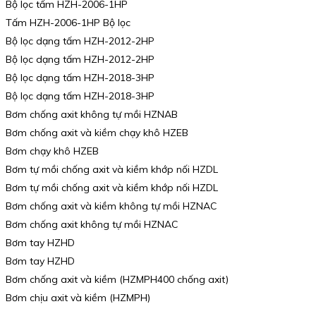
Bộ lọc tấm HZH-2006-1HP
Tấm HZH-2006-1HP Bộ lọc
Bộ lọc dạng tấm HZH-2012-2HP
Bộ lọc dạng tấm HZH-2012-2HP
Bộ lọc dạng tấm HZH-2018-3HP
Bộ lọc dạng tấm HZH-2018-3HP
Bơm chống axit không tự mồi HZNAB
Bơm chống axit và kiềm chạy khô HZEB
Bơm chạy khô HZEB
Bơm tự mồi chống axit và kiềm khớp nối HZDL
Bơm tự mồi chống axit và kiềm khớp nối HZDL
Bơm chống axit và kiềm không tự mồi HZNAC
Bơm chống axit không tự mồi HZNAC
Bơm tay HZHD
Bơm tay HZHD
Bơm chống axit và kiềm (HZMPH400 chống axit)
Bơm chịu axit và kiềm (HZMPH)