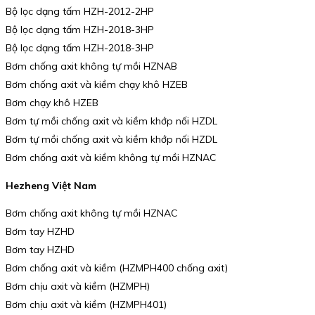
Bộ lọc dạng tấm HZH-2012-2HP
Bộ lọc dạng tấm HZH-2018-3HP
Bộ lọc dạng tấm HZH-2018-3HP
Bơm chống axit không tự mồi HZNAB
Bơm chống axit và kiềm chạy khô HZEB
Bơm chạy khô HZEB
Bơm tự mồi chống axit và kiềm khớp nối HZDL
Bơm tự mồi chống axit và kiềm khớp nối HZDL
Bơm chống axit và kiềm không tự mồi HZNAC
Hezheng Việt Nam
Bơm chống axit không tự mồi HZNAC
Bơm tay HZHD
Bơm tay HZHD
Bơm chống axit và kiềm (HZMPH400 chống axit)
Bơm chịu axit và kiềm (HZMPH)
Bơm chịu axit và kiềm (HZMPH401)