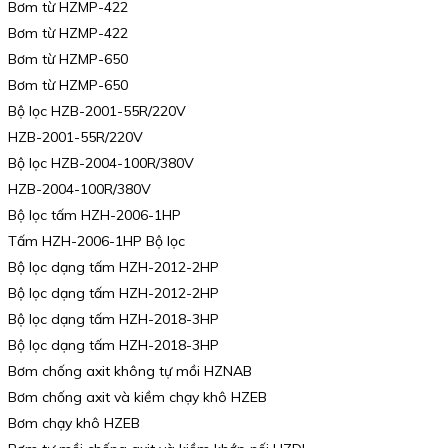
Bơm từ HZMP-422
Bơm từ HZMP-422
Bơm từ HZMP-650
Bơm từ HZMP-650
Bộ lọc HZB-2001-55R/220V
HZB-2001-55R/220V
Bộ lọc HZB-2004-100R/380V
HZB-2004-100R/380V
Bộ lọc tấm HZH-2006-1HP
Tấm HZH-2006-1HP Bộ lọc
Bộ lọc dạng tấm HZH-2012-2HP
Bộ lọc dạng tấm HZH-2012-2HP
Bộ lọc dạng tấm HZH-2018-3HP
Bộ lọc dạng tấm HZH-2018-3HP
Bơm chống axit không tự mồi HZNAB
Bơm chống axit và kiềm chạy khô HZEB
Bơm chạy khô HZEB