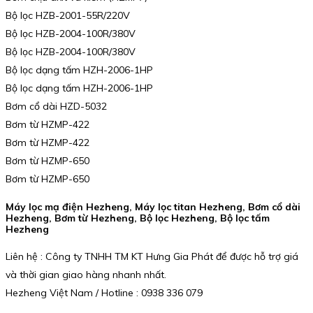
Bộ lọc HZB-2001-55R/220V
Bộ lọc HZB-2004-100R/380V
Bộ lọc HZB-2004-100R/380V
Bộ lọc dạng tấm HZH-2006-1HP
Bộ lọc dạng tấm HZH-2006-1HP
Bơm cổ dài HZD-5032
Bơm từ HZMP-422
Bơm từ HZMP-422
Bơm từ HZMP-650
Bơm từ HZMP-650
Máy lọc mạ điện Hezheng, Máy lọc titan Hezheng, Bơm cổ dài
Hezheng, Bơm từ Hezheng, Bộ lọc Hezheng, Bộ lọc tấm
Hezheng
Liên hệ : Công ty TNHH TM KT Hưng Gia Phát để được hỗ trợ giá
và thời gian giao hàng nhanh nhất.
Hezheng Việt Nam / Hotline : 0938 336 079