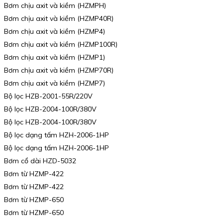
Bơm chịu axit và kiềm (HZMPH)
Bơm chịu axit và kiềm (HZMP40R)
Bơm chịu axit và kiềm (HZMP4)
Bơm chịu axit và kiềm (HZMP100R)
Bơm chịu axit và kiềm (HZMP1)
Bơm chịu axit và kiềm (HZMP70R)
Bơm chịu axit và kiềm (HZMP7)
Bộ lọc HZB-2001-55R/220V
Bộ lọc HZB-2004-100R/380V
Bộ lọc HZB-2004-100R/380V
Bộ lọc dạng tấm HZH-2006-1HP
Bộ lọc dạng tấm HZH-2006-1HP
Bơm cổ dài HZD-5032
Bơm từ HZMP-422
Bơm từ HZMP-422
Bơm từ HZMP-650
Bơm từ HZMP-650