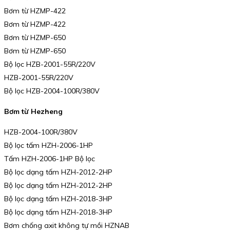
Bơm từ HZMP-422
Bơm từ HZMP-422
Bơm từ HZMP-650
Bơm từ HZMP-650
Bộ lọc HZB-2001-55R/220V
HZB-2001-55R/220V
Bộ lọc HZB-2004-100R/380V
Bơm từ Hezheng
HZB-2004-100R/380V
Bộ lọc tấm HZH-2006-1HP
Tấm HZH-2006-1HP Bộ lọc
Bộ lọc dạng tấm HZH-2012-2HP
Bộ lọc dạng tấm HZH-2012-2HP
Bộ lọc dạng tấm HZH-2018-3HP
Bộ lọc dạng tấm HZH-2018-3HP
Bơm chống axit không tự mồi HZNAB