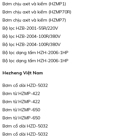
Bơm chịu axit và kiềm (HZMP1)
Bơm chịu axit và kiềm (HZMP70R)
Bơm chịu axit và kiềm (HZMP7)
Bộ lọc HZB-2001-55R/220V
Bộ lọc HZB-2004-100R/380V
Bộ lọc HZB-2004-100R/380V
Bộ lọc dạng tấm HZH-2006-1HP
Bộ lọc dạng tấm HZH-2006-1HP
Hezheng Việt Nam
Bơm cổ dài HZD-5032
Bơm từ HZMP-422
Bơm từ HZMP-422
Bơm từ HZMP-650
Bơm từ HZMP-650
Bơm cổ dài HZD-5032
Bơm cổ dài HZD-5032