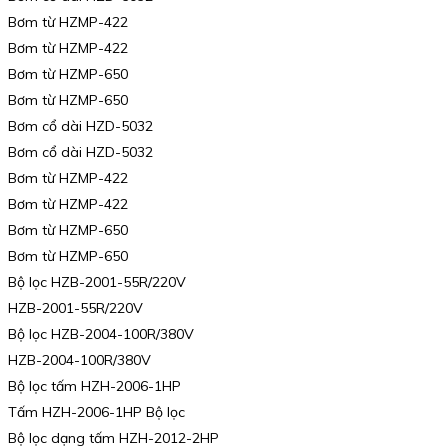
Bơm từ HZMP-422
Bơm từ HZMP-422
Bơm từ HZMP-650
Bơm từ HZMP-650
Bơm cổ dài HZD-5032
Bơm cổ dài HZD-5032
Bơm từ HZMP-422
Bơm từ HZMP-422
Bơm từ HZMP-650
Bơm từ HZMP-650
Bộ lọc HZB-2001-55R/220V
HZB-2001-55R/220V
Bộ lọc HZB-2004-100R/380V
HZB-2004-100R/380V
Bộ lọc tấm HZH-2006-1HP
Tấm HZH-2006-1HP Bộ lọc
Bộ lọc dạng tấm HZH-2012-2HP