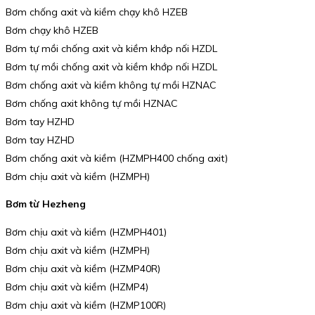
Bơm chống axit và kiềm chạy khô HZEB
Bơm chạy khô HZEB
Bơm tự mồi chống axit và kiềm khớp nối HZDL
Bơm tự mồi chống axit và kiềm khớp nối HZDL
Bơm chống axit và kiềm không tự mồi HZNAC
Bơm chống axit không tự mồi HZNAC
Bơm tay HZHD
Bơm tay HZHD
Bơm chống axit và kiềm (HZMPH400 chống axit)
Bơm chịu axit và kiềm (HZMPH)
Bơm từ Hezheng
Bơm chịu axit và kiềm (HZMPH401)
Bơm chịu axit và kiềm (HZMPH)
Bơm chịu axit và kiềm (HZMP40R)
Bơm chịu axit và kiềm (HZMP4)
Bơm chịu axit và kiềm (HZMP100R)