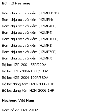
Bơm từ Hezheng
Bơm chịu axit và kiềm (HZMPH401)
Bơm chịu axit và kiềm (HZMPH)
Bơm chịu axit và kiềm (HZMP40R)
Bơm chịu axit và kiềm (HZMP4)
Bơm chịu axit và kiềm (HZMP100R)
Bơm chịu axit và kiềm (HZMP1)
Bơm chịu axit và kiềm (HZMP70R)
Bơm chịu axit và kiềm (HZMP7)
Bộ lọc HZB-2001-55R/220V
Bộ lọc HZB-2004-100R/380V
Bộ lọc HZB-2004-100R/380V
Bộ lọc dạng tấm HZH-2006-1HP
Bộ lọc dạng tấm HZH-2006-1HP
Hezheng Việt Nam
Bơm cổ dài HZD-5032