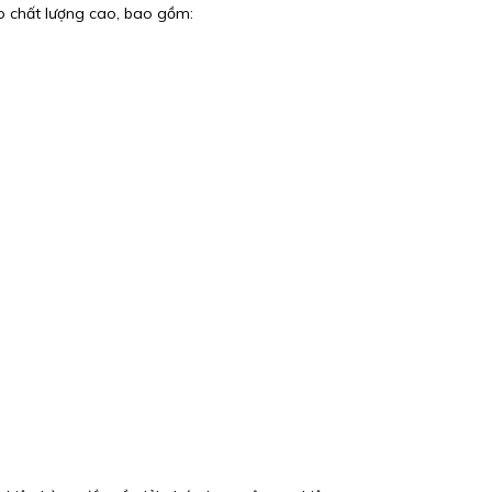
 chất lượng cao, bao gồm: