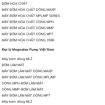
BƠM HÓA CHẤT
MÁY BƠM HÓA CHẤT DÒNG MAXP
MÁY BƠM HÓA CHẤT MPL/MP SERIES
MÁY BƠM HÓA CHẤT DÒNG MPH
MÁY BƠM HÓA CHẤT DÒNG MMP
MÁY BƠM HÓA CHẤT DÒNG MPT
MÁY BƠM HÓA CHẤT DÒNG 3596
Đại lý Magnatex Pump Việt Nam
Máy bơm dòng MLZ
BƠM LÀM MÁT
MÁY BƠM LÀM MÁT DÒNG MAXP
MÁY BƠM LÀM MÁT DÒNG MPL/MP
DÒNG MPH-BƠM LÀM MÁT
DÒNG MMP-BƠM LÀM MÁT
MÁY BƠM LÀM MÁT DÒNG MPT
Máy bơm dòng MLZ