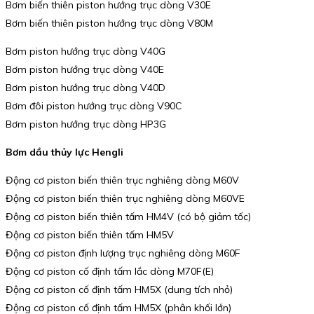
Bơm biến thiên piston hướng trục dòng V30E
Bơm biến thiên piston hướng trục dòng V80M
Bơm piston hướng trục dòng V40G
Bơm piston hướng trục dòng V40E
Bơm piston hướng trục dòng V40D
Bơm đôi piston hướng trục dòng V90C
Bơm piston hướng trục dòng HP3G
Bơm dầu thủy lực Hengli
Động cơ piston biến thiên trục nghiêng dòng M60V
Động cơ piston biến thiên trục nghiêng dòng M60VE
Động cơ piston biến thiên tấm HM4V (có bộ giảm tốc)
Động cơ piston biến thiên tấm HM5V
Động cơ piston định lượng trục nghiêng dòng M60F
Động cơ piston cố định tấm lắc dòng M70F(E)
Động cơ piston cố định tấm HM5X (dung tích nhỏ)
Động cơ piston cố định tấm HM5X (phân khối lớn)