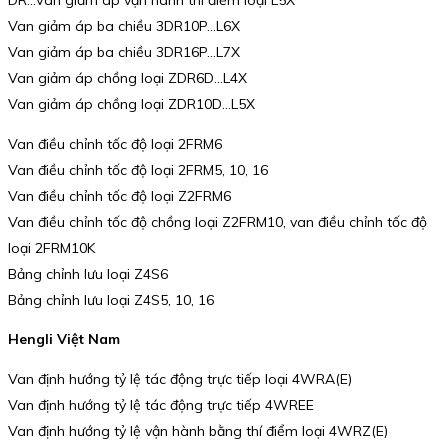
Van giảm áp ba chiều 3DR10P…L6X
Van giảm áp ba chiều 3DR16P…L7X
Van giảm áp chồng loại ZDR6D…L4X
Van giảm áp chồng loại ZDR10D…L5X
Van điều chỉnh tốc độ loại 2FRM6
Van điều chỉnh tốc độ loại 2FRM5, 10, 16
Van điều chỉnh tốc độ loại Z2FRM6
Van điều chỉnh tốc độ chồng loại Z2FRM10, van điều chỉnh tốc độ
loại 2FRM10K
Bảng chỉnh lưu loại Z4S6
Bảng chỉnh lưu loại Z4S5, 10, 16
Hengli Việt Nam
Van định hướng tỷ lệ tác động trực tiếp loại 4WRA(E)
Van định hướng tỷ lệ tác động trực tiếp 4WREE
Van định hướng tỷ lệ vận hành bằng thí điểm loại 4WRZ(E)