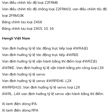
Van điều chỉnh tốc độ loại Z2FRM6
Van điều chỉnh tốc độ chồng loại Z2FRM10, van điều chỉnh tốc độ
loại 2FRM10K
Bảng chỉnh lưu loại Z4S6
Bảng chỉnh lưu loại Z4S5, 10, 16
Hengli Việt Nam
Van định hướng tỷ lệ tác động trực tiếp loại 4WRA(E)
Van định hướng tỷ lệ tác động trực tiếp 4WREE
Van định hướng tỷ lệ vận hành bằng thí điểm loại 4WRZ(E)
4WRKE…Van định hướng tỷ lệ vận hành bằng phi công loại L3X
Van định hướng tỷ lệ servo
Van định hướng tỷ lệ servo 4WRPEH6…L2X
4WRPEH10…Van định hướng tỷ lệ servo loại L2X
4WRL…L4X van định hướng tỷ lệ servo vận hành bằng thí điểm
Xi lanh điện dòng IPA
Xi lanh điện dòng RPA