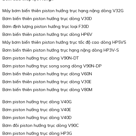
Máy bơm biến thiên piston hướng trục hạng nặng dòng V32G
Bơm biến thiên piston hướng trục dòng V30D
Bơm định lượng piston hướng trục loại F30D
Bơm biến thiên piston hướng trục dòng HP6V
Máy bơm biến thiên piston hướng trục tốc độ cao dòng HP5VS
Bơm biến thiên piston hướng trục hạng nặng dòng HP3V-S
Bơm piston hướng trục dòng V90N-DT
Bơm piston hướng trục song song dòng V90N-DP
Bơm biến thiên piston hướng trục dòng V60N
Bơm biến thiên piston hướng trục dòng V30E
Bơm biến thiên piston hướng trục dòng V80M
Bơm piston hướng trục dòng V40G
Bơm piston hướng trục dòng V40E
Bơm piston hướng trục dòng V40D
Bơm đôi piston hướng trục dòng V90C
Bơm piston hướng trục dòng HP3G