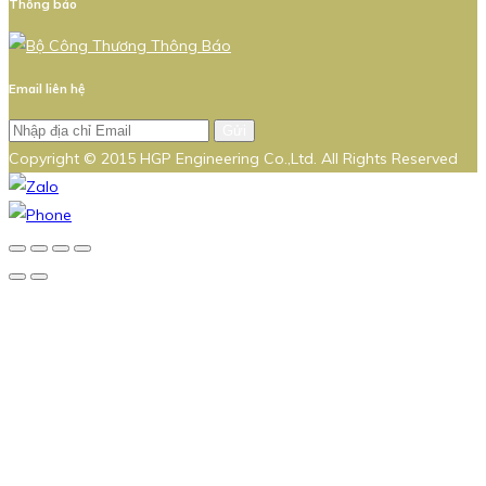
Thông báo
Email liên hệ
Gửi
Copyright © 2015 HGP Engineering Co.,Ltd. All Rights Reserved