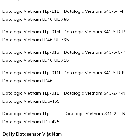
Datalogic Vietnam TLμ-111 Datalogic Vietnam S41-5-F-P
Datalogic Vietnam LD46-UL-755
Datalogic Vietnam TLμ-015L Datalogic Vietnam S41-5-D-P
Datalogic Vietnam LD46-UL-735
Datalogic Vietnam TLμ-015 Datalogic Vietnam S41-5-C-P
Datalogic Vietnam LD46-UL-715
Datalogic Vietnam TLμ-011L Datalogic Vietnam S41-5-B-P
Datalogic Vietnam LD46
Datalogic Vietnam TLμ-011 Datalogic Vietnam S41-2-P-N
Datalogic Vietnam LDμ-455
Datalogic Vietnam TLμ Datalogic Vietnam S41-2-T-N
Datalogic Vietnam LDμ-425
Đại lý Datasensor Việt Nam