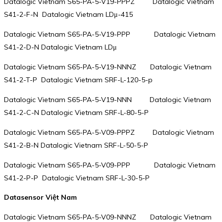
Datalogic Vietnam S65-PA-5-V19-PPPZ Datalogic Vietnam
S41-2-F-N Datalogic Vietnam LDμ-415
Datalogic Vietnam S65-PA-5-V19-PPP Datalogic Vietnam
S41-2-D-N Datalogic Vietnam LDμ
Datalogic Vietnam S65-PA-5-V19-NNNZ Datalogic Vietnam
S41-2-T-P Datalogic Vietnam SRF-L-120-5-p
Datalogic Vietnam S65-PA-5-V19-NNN Datalogic Vietnam
S41-2-C-N Datalogic Vietnam SRF-L-80-5-P
Datalogic Vietnam S65-PA-5-V09-PPPZ Datalogic Vietnam
S41-2-B-N Datalogic Vietnam SRF-L-50-5-P
Datalogic Vietnam S65-PA-5-V09-PPP Datalogic Vietnam
S41-2-P-P Datalogic Vietnam SRF-L-30-5-P
Datasensor Việt Nam
Datalogic Vietnam S65-PA-5-V09-NNNZ Datalogic Vietnam