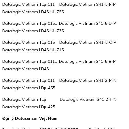
Datalogic Vietnam TLμ-111 Datalogic Vietnam S41-5-F-P
Datalogic Vietnam LD46-UL-755
Datalogic Vietnam TLμ-015L Datalogic Vietnam S41-5-D-P
Datalogic Vietnam LD46-UL-735
Datalogic Vietnam TLμ-015 Datalogic Vietnam S41-5-C-P
Datalogic Vietnam LD46-UL-715
Datalogic Vietnam TLμ-011L Datalogic Vietnam S41-5-B-P
Datalogic Vietnam LD46
Datalogic Vietnam TLμ-011 Datalogic Vietnam S41-2-P-N
Datalogic Vietnam LDμ-455
Datalogic Vietnam TLμ Datalogic Vietnam S41-2-T-N
Datalogic Vietnam LDμ-425
Đại lý Datasensor Việt Nam