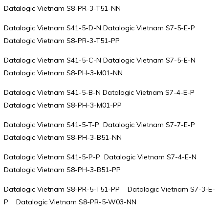
Datalogic Vietnam S8-PR-3-T51-NN
Datalogic Vietnam S41-5-D-N Datalogic Vietnam S7-5-E-P
Datalogic Vietnam S8-PR-3-T51-PP
Datalogic Vietnam S41-5-C-N Datalogic Vietnam S7-5-E-N
Datalogic Vietnam S8-PH-3-M01-NN
Datalogic Vietnam S41-5-B-N Datalogic Vietnam S7-4-E-P
Datalogic Vietnam S8-PH-3-M01-PP
Datalogic Vietnam S41-5-T-P Datalogic Vietnam S7-7-E-P
Datalogic Vietnam S8-PH-3-B51-NN
Datalogic Vietnam S41-5-P-P Datalogic Vietnam S7-4-E-N
Datalogic Vietnam S8-PH-3-B51-PP
Datalogic Vietnam S8-PR-5-T51-PP Datalogic Vietnam S7-3-E-
P Datalogic Vietnam S8-PR-5-W03-NN