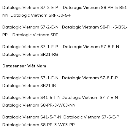
Datalogic Vietnam S7-2-E-P Datalogic Vietnam S8-PH-5-B51-
NN Datalogic Vietnam SRF-30-5-P
Datalogic Vietnam S7-2-E-N Datalogic Vietnam S8-PH-5-B51-
PP Datalogic Vietnam SRF
Datalogic Vietnam S7-1-E-P Datalogic Vietnam S7-8-E-N
Datalogic Vietnam SR21-RG
Datasensor Việt Nam
Datalogic Vietnam S7-1-E-N Datalogic Vietnam S7-8-E-P
Datalogic Vietnam SR21-IR
Datalogic Vietnam S41-5-T-N Datalogic Vietnam S7-7-E-N
Datalogic Vietnam S8-PR-3-W03-NN
Datalogic Vietnam S41-5-P-N Datalogic Vietnam S7-6-E-P
Datalogic Vietnam S8-PR-3-W03-PP