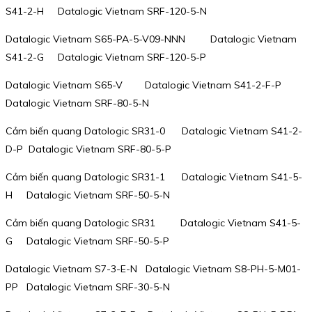
S41-2-H Datalogic Vietnam SRF-120-5-N
Datalogic Vietnam S65-PA-5-V09-NNN Datalogic Vietnam
S41-2-G Datalogic Vietnam SRF-120-5-P
Datalogic Vietnam S65-V Datalogic Vietnam S41-2-F-P
Datalogic Vietnam SRF-80-5-N
Cảm biến quang Datologic SR31-0 Datalogic Vietnam S41-2-
D-P Datalogic Vietnam SRF-80-5-P
Cảm biến quang Datologic SR31-1 Datalogic Vietnam S41-5-
H Datalogic Vietnam SRF-50-5-N
Cảm biến quang Datologic SR31 Datalogic Vietnam S41-5-
G Datalogic Vietnam SRF-50-5-P
Datalogic Vietnam S7-3-E-N Datalogic Vietnam S8-PH-5-M01-
PP Datalogic Vietnam SRF-30-5-N