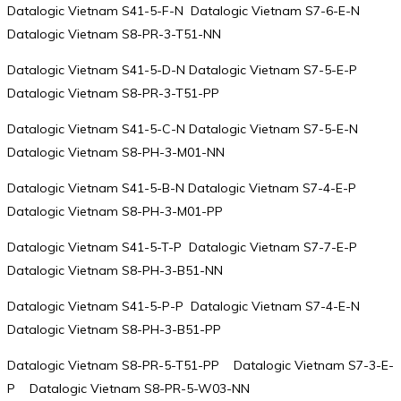
Datalogic Vietnam S41-5-F-N Datalogic Vietnam S7-6-E-N
Datalogic Vietnam S8-PR-3-T51-NN
Datalogic Vietnam S41-5-D-N Datalogic Vietnam S7-5-E-P
Datalogic Vietnam S8-PR-3-T51-PP
Datalogic Vietnam S41-5-C-N Datalogic Vietnam S7-5-E-N
Datalogic Vietnam S8-PH-3-M01-NN
Datalogic Vietnam S41-5-B-N Datalogic Vietnam S7-4-E-P
Datalogic Vietnam S8-PH-3-M01-PP
Datalogic Vietnam S41-5-T-P Datalogic Vietnam S7-7-E-P
Datalogic Vietnam S8-PH-3-B51-NN
Datalogic Vietnam S41-5-P-P Datalogic Vietnam S7-4-E-N
Datalogic Vietnam S8-PH-3-B51-PP
Datalogic Vietnam S8-PR-5-T51-PP Datalogic Vietnam S7-3-E-
P Datalogic Vietnam S8-PR-5-W03-NN