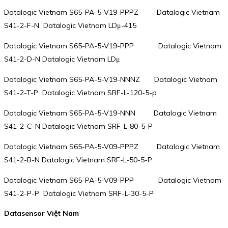
Datalogic Vietnam S65-PA-5-V19-PPPZ Datalogic Vietnam
S41-2-F-N Datalogic Vietnam LDμ-415
Datalogic Vietnam S65-PA-5-V19-PPP Datalogic Vietnam
S41-2-D-N Datalogic Vietnam LDμ
Datalogic Vietnam S65-PA-5-V19-NNNZ Datalogic Vietnam
S41-2-T-P Datalogic Vietnam SRF-L-120-5-p
Datalogic Vietnam S65-PA-5-V19-NNN Datalogic Vietnam
S41-2-C-N Datalogic Vietnam SRF-L-80-5-P
Datalogic Vietnam S65-PA-5-V09-PPPZ Datalogic Vietnam
S41-2-B-N Datalogic Vietnam SRF-L-50-5-P
Datalogic Vietnam S65-PA-5-V09-PPP Datalogic Vietnam
S41-2-P-P Datalogic Vietnam SRF-L-30-5-P
Datasensor Việt Nam