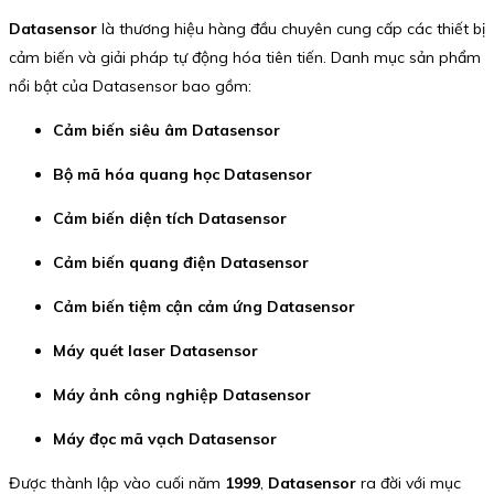
Datasensor
là thương hiệu hàng đầu chuyên cung cấp các thiết bị
cảm biến và giải pháp tự động hóa tiên tiến. Danh mục sản phẩm
nổi bật của Datasensor bao gồm:
Cảm biến siêu âm Datasensor
Bộ mã hóa quang học Datasensor
Cảm biến diện tích Datasensor
Cảm biến quang điện Datasensor
Cảm biến tiệm cận cảm ứng Datasensor
Máy quét laser Datasensor
Máy ảnh công nghiệp Datasensor
Máy đọc mã vạch Datasensor
Được thành lập vào cuối năm
1999
,
Datasensor
ra đời với mục