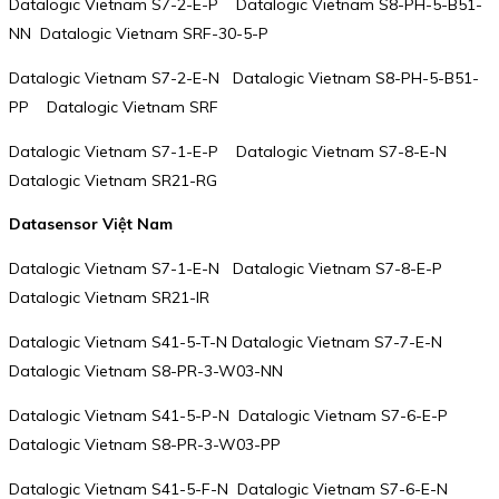
Datalogic Vietnam S7-2-E-P Datalogic Vietnam S8-PH-5-B51-
NN Datalogic Vietnam SRF-30-5-P
Datalogic Vietnam S7-2-E-N Datalogic Vietnam S8-PH-5-B51-
PP Datalogic Vietnam SRF
Datalogic Vietnam S7-1-E-P Datalogic Vietnam S7-8-E-N
Datalogic Vietnam SR21-RG
Datasensor Việt Nam
Datalogic Vietnam S7-1-E-N Datalogic Vietnam S7-8-E-P
Datalogic Vietnam SR21-IR
Datalogic Vietnam S41-5-T-N Datalogic Vietnam S7-7-E-N
Datalogic Vietnam S8-PR-3-W03-NN
Datalogic Vietnam S41-5-P-N Datalogic Vietnam S7-6-E-P
Datalogic Vietnam S8-PR-3-W03-PP
Datalogic Vietnam S41-5-F-N Datalogic Vietnam S7-6-E-N