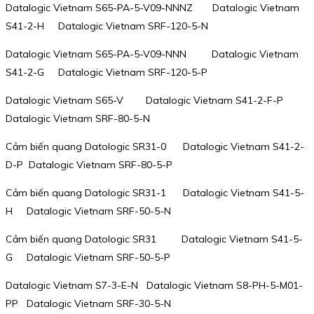
Datalogic Vietnam S65-PA-5-V09-NNNZ Datalogic Vietnam
S41-2-H Datalogic Vietnam SRF-120-5-N
Datalogic Vietnam S65-PA-5-V09-NNN Datalogic Vietnam
S41-2-G Datalogic Vietnam SRF-120-5-P
Datalogic Vietnam S65-V Datalogic Vietnam S41-2-F-P
Datalogic Vietnam SRF-80-5-N
Cảm biến quang Datologic SR31-0 Datalogic Vietnam S41-2-
D-P Datalogic Vietnam SRF-80-5-P
Cảm biến quang Datologic SR31-1 Datalogic Vietnam S41-5-
H Datalogic Vietnam SRF-50-5-N
Cảm biến quang Datologic SR31 Datalogic Vietnam S41-5-
G Datalogic Vietnam SRF-50-5-P
Datalogic Vietnam S7-3-E-N Datalogic Vietnam S8-PH-5-M01-
PP Datalogic Vietnam SRF-30-5-N