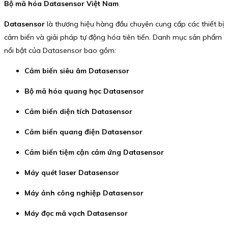
Bộ mã hóa Datasensor Việt Nam
Datasensor
là thương hiệu hàng đầu chuyên cung cấp các thiết bị
cảm biến và giải pháp tự động hóa tiên tiến. Danh mục sản phẩm
nổi bật của Datasensor bao gồm:
Cảm biến siêu âm Datasensor
Bộ mã hóa quang học Datasensor
Cảm biến diện tích Datasensor
Cảm biến quang điện Datasensor
Cảm biến tiệm cận cảm ứng Datasensor
Máy quét laser Datasensor
Máy ảnh công nghiệp Datasensor
Máy đọc mã vạch Datasensor