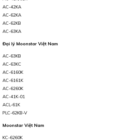
AC-42KA
AC-62KA
AC-62KB
AC-63KA
Đại lý Moonstar Việt Nam
AC-63KB
AC-63KC
AC-6160K
AC-6161K
AC-6260K
AC-41K-01
ACL-61K
PLC-62KB-V
Moonstar Việt Nam
KC-6260K