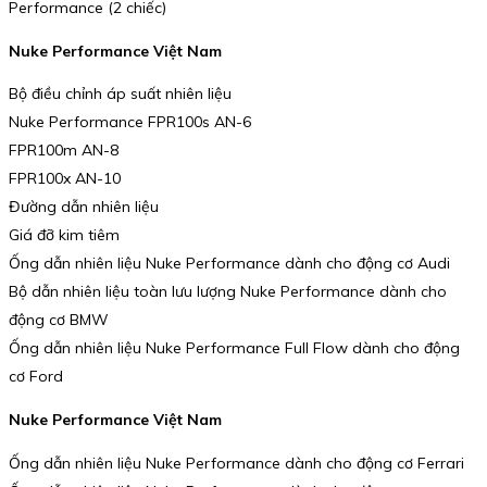
Performance (2 chiếc)
Nuke Performance Việt Nam
Bộ điều chỉnh áp suất nhiên liệu
Nuke Performance FPR100s AN-6
FPR100m AN-8
FPR100x AN-10
Đường dẫn nhiên liệu
Giá đỡ kim tiêm
Ống dẫn nhiên liệu Nuke Performance dành cho động cơ Audi
Bộ dẫn nhiên liệu toàn lưu lượng Nuke Performance dành cho
động cơ BMW
Ống dẫn nhiên liệu Nuke Performance Full Flow dành cho động
cơ Ford
Nuke Performance Việt Nam
Ống dẫn nhiên liệu Nuke Performance dành cho động cơ Ferrari