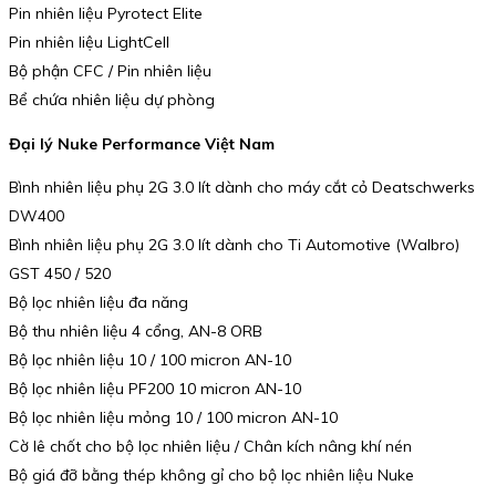
Pin nhiên liệu Pyrotect Elite
Pin nhiên liệu LightCell
Bộ phận CFC / Pin nhiên liệu
Bể chứa nhiên liệu dự phòng
Đại lý Nuke Performance Việt Nam
Bình nhiên liệu phụ 2G 3.0 lít dành cho máy cắt cỏ Deatschwerks
DW400
Bình nhiên liệu phụ 2G 3.0 lít dành cho Ti Automotive (Walbro)
GST 450 / 520
Bộ lọc nhiên liệu đa năng
Bộ thu nhiên liệu 4 cổng, AN-8 ORB
Bộ lọc nhiên liệu 10 / 100 micron AN-10
Bộ lọc nhiên liệu PF200 10 micron AN-10
Bộ lọc nhiên liệu mỏng 10 / 100 micron AN-10
Cờ lê chốt cho bộ lọc nhiên liệu / Chân kích nâng khí nén
Bộ giá đỡ bằng thép không gỉ cho bộ lọc nhiên liệu Nuke