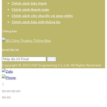
Chính sách bảo hành
Chính sách thanh toán
Chính sách vận chuyển và giao nhận
Chính sách bảo mật thông tin
Thông báo
Email liên hệ
Gửi
Copyright © 2015 HGP Engineering Co.,Ltd. All Rights Reserved
X