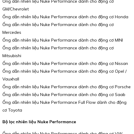
Ống dẫn nhiên liệu Nuke Performance dành cho động cơ
GM/Chevrolet
Ống dẫn nhiên liệu Nuke Performance dành cho động cơ Honda
Ống dẫn nhiên liệu Nuke Performance dành cho động cơ
Mercedes
Ống dẫn nhiên liệu Nuke Performance dành cho động cơ MINI
Ống dẫn nhiên liệu Nuke Performance dành cho động cơ
Mitsubishi
Ống dẫn nhiên liệu Nuke Performance dành cho động cơ Nissan
Ống dẫn nhiên liệu Nuke Performance dành cho động cơ Opel /
Vauxhall
Ống dẫn nhiên liệu Nuke Performance dành cho động cơ Porsche
Ống dẫn nhiên liệu Nuke Performance dành cho động cơ Saab
Ống dẫn nhiên liệu Nuke Performance Full Flow dành cho động
cơ Toyota
Bộ lọc nhiên liệu Nuke Performance
Ống dẫn nhiên liệu Nuke Performance dành cho động cơ VW