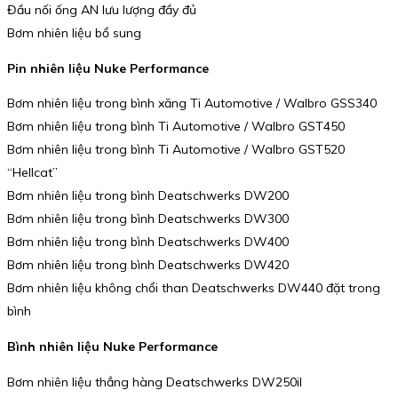
Đầu nối ống AN lưu lượng đầy đủ
Bơm nhiên liệu bổ sung
Pin nhiên liệu Nuke Performance
Bơm nhiên liệu trong bình xăng Ti Automotive / Walbro GSS340
Bơm nhiên liệu trong bình Ti Automotive / Walbro GST450
Bơm nhiên liệu trong bình Ti Automotive / Walbro GST520
“Hellcat”
Bơm nhiên liệu trong bình Deatschwerks DW200
Bơm nhiên liệu trong bình Deatschwerks DW300
Bơm nhiên liệu trong bình Deatschwerks DW400
Bơm nhiên liệu trong bình Deatschwerks DW420
Bơm nhiên liệu không chổi than Deatschwerks DW440 đặt trong
bình
Bình nhiên liệu Nuke Performance
Bơm nhiên liệu thẳng hàng Deatschwerks DW250il