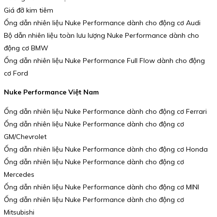
Giá đỡ kim tiêm
Ống dẫn nhiên liệu Nuke Performance dành cho động cơ Audi
Bộ dẫn nhiên liệu toàn lưu lượng Nuke Performance dành cho
động cơ BMW
Ống dẫn nhiên liệu Nuke Performance Full Flow dành cho động
cơ Ford
Nuke Performance Việt Nam
Ống dẫn nhiên liệu Nuke Performance dành cho động cơ Ferrari
Ống dẫn nhiên liệu Nuke Performance dành cho động cơ
GM/Chevrolet
Ống dẫn nhiên liệu Nuke Performance dành cho động cơ Honda
Ống dẫn nhiên liệu Nuke Performance dành cho động cơ
Mercedes
Ống dẫn nhiên liệu Nuke Performance dành cho động cơ MINI
Ống dẫn nhiên liệu Nuke Performance dành cho động cơ
Mitsubishi