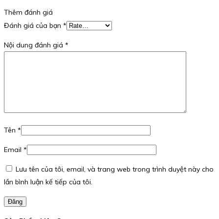
Thêm đánh giá
Đánh giá của bạn
*
Nội dung đánh giá
*
Tên
*
Email
*
Lưu tên của tôi, email, và trang web trong trình duyệt này cho
lần bình luận kế tiếp của tôi.
Đăng