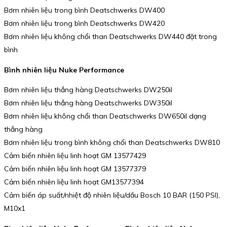
Bơm nhiên liệu trong bình Deatschwerks DW400
Bơm nhiên liệu trong bình Deatschwerks DW420
Bơm nhiên liệu không chổi than Deatschwerks DW440 đặt trong
bình
Bình nhiên liệu Nuke Performance
Bơm nhiên liệu thẳng hàng Deatschwerks DW250il
Bơm nhiên liệu thẳng hàng Deatschwerks DW350il
Bơm nhiên liệu không chổi than Deatschwerks DW650il dạng
thẳng hàng
Bơm nhiên liệu trong bình không chổi than Deatschwerks DW810
Cảm biến nhiên liệu linh hoạt GM 13577429
Cảm biến nhiên liệu linh hoạt GM 13577379
Cảm biến nhiên liệu linh hoạt GM13577394
Cảm biến áp suất/nhiệt độ nhiên liệu/dầu Bosch 10 BAR (150 PSI),
M10x1