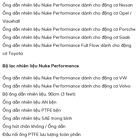
Ống dẫn nhiên liệu Nuke Performance dành cho động cơ Nissan
Ống dẫn nhiên liệu Nuke Performance dành cho động cơ Opel /
Vauxhall
Ống dẫn nhiên liệu Nuke Performance dành cho động cơ Porsche
Ống dẫn nhiên liệu Nuke Performance dành cho động cơ Saab
Ống dẫn nhiên liệu Nuke Performance Full Flow dành cho động
cơ Toyota
Bộ lọc nhiên liệu Nuke Performance
Ống dẫn nhiên liệu Nuke Performance dành cho động cơ VW
Ống dẫn nhiên liệu Nuke Performance dành cho động cơ Volvo
Bộ ống dẫn nhiên liệu, 90cm (3 feet)
Ống dẫn nhiên liệu AN bện
Ống dẫn nhiên liệu PTFE bện
Ống dẫn nhiên liệu SAE trong bình
Ống hút chân không / Ống dẫn
Đầu nối ống PTFE lưu lượng toàn phần