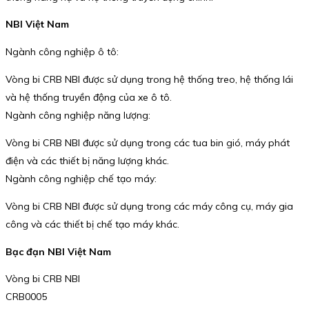
NBI Việt Nam
Ngành công nghiệp ô tô:
Vòng bi CRB NBI được sử dụng trong hệ thống treo, hệ thống lái
và hệ thống truyền động của xe ô tô.
Ngành công nghiệp năng lượng:
Vòng bi CRB NBI được sử dụng trong các tua bin gió, máy phát
điện và các thiết bị năng lượng khác.
Ngành công nghiệp chế tạo máy:
Vòng bi CRB NBI được sử dụng trong các máy công cụ, máy gia
công và các thiết bị chế tạo máy khác.
Bạc đạn NBI Việt Nam
Vòng bi CRB NBI
CRB0005