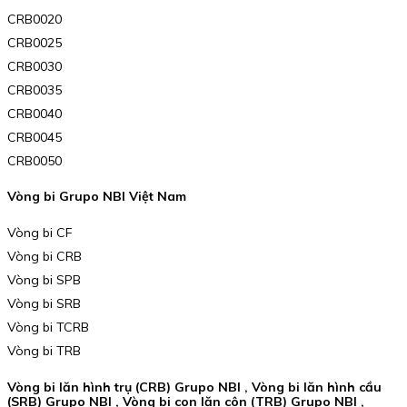
CRB0020
CRB0025
CRB0030
CRB0035
CRB0040
CRB0045
CRB0050
Vòng bi Grupo NBI Việt Nam
Vòng bi CF
Vòng bi CRB
Vòng bi SPB
Vòng bi SRB
Vòng bi TCRB
Vòng bi TRB
Vòng bi lăn hình trụ (CRB) Grupo NBI , Vòng bi lăn hình cầu
(SRB) Grupo NBI , Vòng bi con lăn côn (TRB) Grupo NBI ,