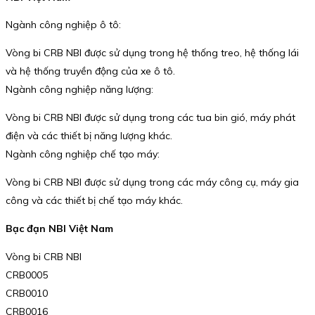
Ngành công nghiệp ô tô:
Vòng bi CRB NBI được sử dụng trong hệ thống treo, hệ thống lái
và hệ thống truyền động của xe ô tô.
Ngành công nghiệp năng lượng:
Vòng bi CRB NBI được sử dụng trong các tua bin gió, máy phát
điện và các thiết bị năng lượng khác.
Ngành công nghiệp chế tạo máy:
Vòng bi CRB NBI được sử dụng trong các máy công cụ, máy gia
công và các thiết bị chế tạo máy khác.
Bạc đạn NBI Việt Nam
Vòng bi CRB NBI
CRB0005
CRB0010
CRB0016