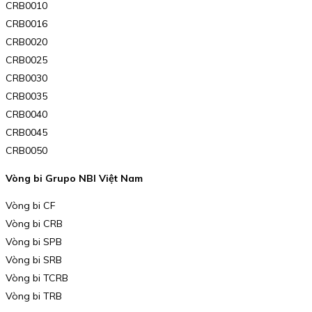
CRB0010
CRB0016
CRB0020
CRB0025
CRB0030
CRB0035
CRB0040
CRB0045
CRB0050
Vòng bi Grupo NBI Việt Nam
Vòng bi CF
Vòng bi CRB
Vòng bi SPB
Vòng bi SRB
Vòng bi TCRB
Vòng bi TRB