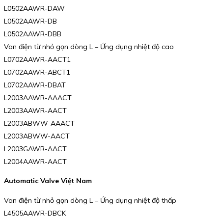
L0502AAWR-DAW
L0502AAWR-DB
L0502AAWR-DBB
Van điện từ nhỏ gọn dòng L – Ứng dụng nhiệt độ cao
L0702AAWR-AACT1
L0702AAWR-ABCT1
L0702AAWR-DBAT
L2003AAWR-AAACT
L2003AAWR-AACT
L2003ABWW-AAACT
L2003ABWW-AACT
L2003GAWR-AACT
L2004AAWR-AACT
Automatic Valve Việt Nam
Van điện từ nhỏ gọn dòng L – Ứng dụng nhiệt độ thấp
L4505AAWR-DBCK