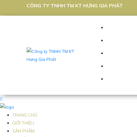
CÔNG TY TNHH TM KT HƯNG GIA PHÁT
TRANG CHỦ
GIỚI THIỆU
SẢN PHẨM