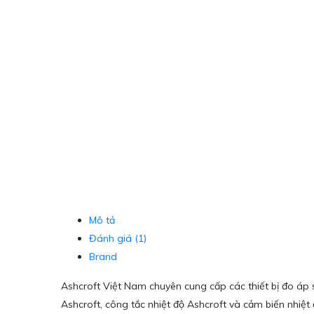
Mô tả
Đánh giá (1)
Brand
Ashcroft Việt Nam chuyên cung cấp các thiết bị đo áp 
Ashcroft, công tắc nhiệt độ Ashcroft và cảm biến nhiệt