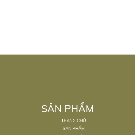
SẢN PHẨM
TRANG CHỦ
SẢN PHẨM