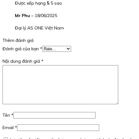
Được xếp hạng
5
5 sao
Mr Phu
–
18/06/2025
Đại lý AS ONE Việt Nam
Thêm đánh giá
Đánh giá của bạn
*
Nội dung đánh giá
*
Tên
*
Email
*