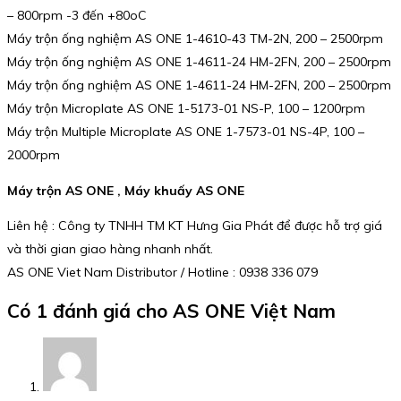
– 800rpm -3 đến +80oC
Máy trộn ống nghiệm AS ONE 1-4610-43 TM-2N, 200 – 2500rpm
Máy trộn ống nghiệm AS ONE 1-4611-24 HM-2FN, 200 – 2500rpm
Máy trộn ống nghiệm AS ONE 1-4611-24 HM-2FN, 200 – 2500rpm
Máy trộn Microplate AS ONE 1-5173-01 NS-P, 100 – 1200rpm
Máy trộn Multiple Microplate AS ONE 1-7573-01 NS-4P, 100 –
2000rpm
Máy trộn AS ONE , Máy khuấy AS ONE
Liên hệ : Công ty TNHH TM KT Hưng Gia Phát để được hỗ trợ giá
và thời gian giao hàng nhanh nhất.
AS ONE Viet Nam Distributor / Hotline : 0938 336 079
Có 1 đánh giá cho
AS ONE Việt Nam