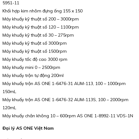
5951-11
Khối hợp kim nhôm đựng ống 155 x 150
Máy khuấy kỹ thuật số 200 – 3000rpm
Máy khuấy kỹ thuật số 120 – 1100rpm
Máy khuấy kỹ thuật số 30 – 275rpm
Máy khuấy kỹ thuật số 3000rpm
Máy khuấy kỹ thuật số 1500rpm
Máy khuấy tốc độ cao 3000 rpm
Máy khuấy mini 0 – 2500rpm
Máy khuấy trộn tự động 200ml
Máy khuấy trộn AS ONE 1-6476-31 AUM-113, 100 – 1000rpm
150mL
Máy khuấy trộn AS ONE 1-6476-32 AUM-113S, 100 – 2000rpm
120mL
Máy khuấy chân không 10 – 600rpm AS ONE 1-8992-11 VDS-1N
Đại lý AS ONE Việt Nam