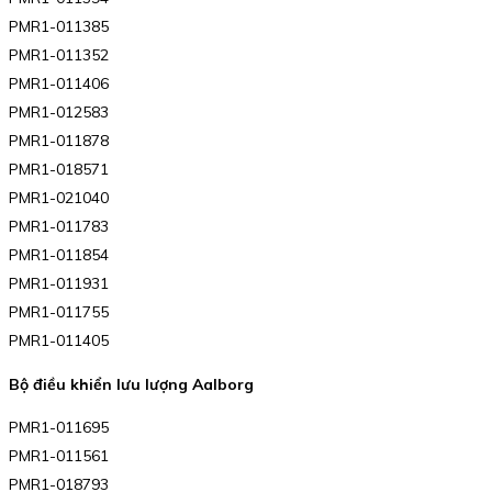
PMR1-011385
PMR1-011352
PMR1-011406
PMR1-012583
PMR1-011878
PMR1-018571
PMR1-021040
PMR1-011783
PMR1-011854
PMR1-011931
PMR1-011755
PMR1-011405
Bộ điều khiển lưu lượng Aalborg
PMR1-011695
PMR1-011561
PMR1-018793