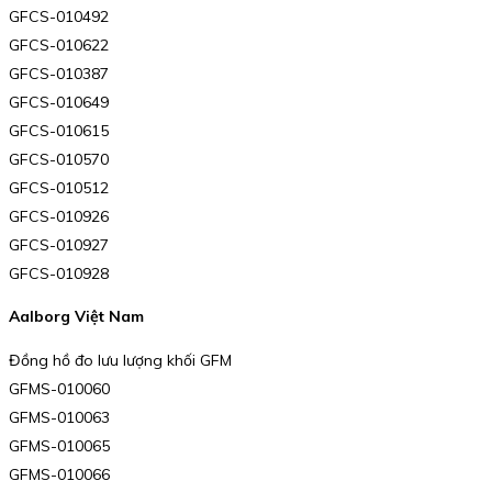
GFCS-010492
GFCS-010622
GFCS-010387
GFCS-010649
GFCS-010615
GFCS-010570
GFCS-010512
GFCS-010926
GFCS-010927
GFCS-010928
Aalborg Việt Nam
Đồng hồ đo lưu lượng khối GFM
GFMS-010060
GFMS-010063
GFMS-010065
GFMS-010066