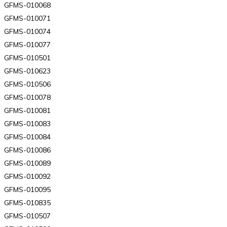
GFMS-010068
GFMS-010071
GFMS-010074
GFMS-010077
GFMS-010501
GFMS-010623
GFMS-010506
GFMS-010078
GFMS-010081
GFMS-010083
GFMS-010084
GFMS-010086
GFMS-010089
GFMS-010092
GFMS-010095
GFMS-010835
GFMS-010507