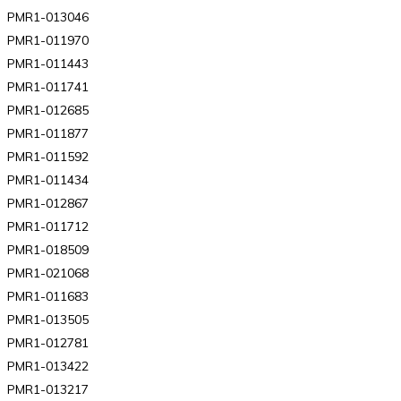
PMR1-013046
PMR1-011970
PMR1-011443
PMR1-011741
PMR1-012685
PMR1-011877
PMR1-011592
PMR1-011434
PMR1-012867
PMR1-011712
PMR1-018509
PMR1-021068
PMR1-011683
PMR1-013505
PMR1-012781
PMR1-013422
PMR1-013217