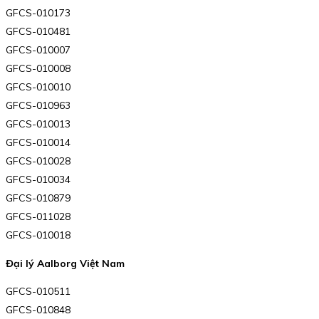
GFCS-010173
GFCS-010481
GFCS-010007
GFCS-010008
GFCS-010010
GFCS-010963
GFCS-010013
GFCS-010014
GFCS-010028
GFCS-010034
GFCS-010879
GFCS-011028
GFCS-010018
Đại lý Aalborg Việt Nam
GFCS-010511
GFCS-010848