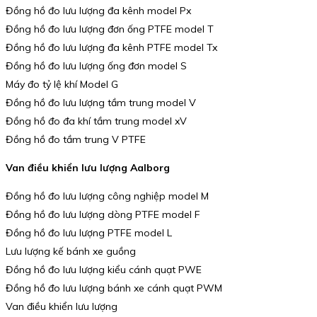
Đồng hồ đo lưu lượng đa kênh model Px
Đồng hồ đo lưu lượng đơn ống PTFE model T
Đồng hồ đo lưu lượng đa kênh PTFE model Tx
Đồng hồ đo lưu lượng ống đơn model S
Máy đo tỷ lệ khí Model G
Đồng hồ đo lưu lượng tầm trung model V
Đồng hồ đo đa khí tầm trung model xV
Đồng hồ đo tầm trung V PTFE
Van điều khiển lưu lượng Aalborg
Đồng hồ đo lưu lượng công nghiệp model M
Đồng hồ đo lưu lượng dòng PTFE model F
Đồng hồ đo lưu lượng PTFE model L
Lưu lượng kế bánh xe guồng
Đồng hồ đo lưu lượng kiểu cánh quạt PWE
Đồng hồ đo lưu lượng bánh xe cánh quạt PWM
Van điều khiển lưu lượng