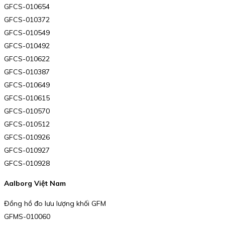
GFCS-010654
GFCS-010372
GFCS-010549
GFCS-010492
GFCS-010622
GFCS-010387
GFCS-010649
GFCS-010615
GFCS-010570
GFCS-010512
GFCS-010926
GFCS-010927
GFCS-010928
Aalborg Việt Nam
Đồng hồ đo lưu lượng khối GFM
GFMS-010060