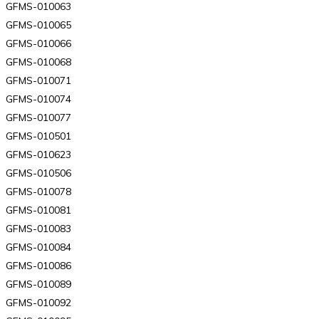
GFMS-010063
GFMS-010065
GFMS-010066
GFMS-010068
GFMS-010071
GFMS-010074
GFMS-010077
GFMS-010501
GFMS-010623
GFMS-010506
GFMS-010078
GFMS-010081
GFMS-010083
GFMS-010084
GFMS-010086
GFMS-010089
GFMS-010092