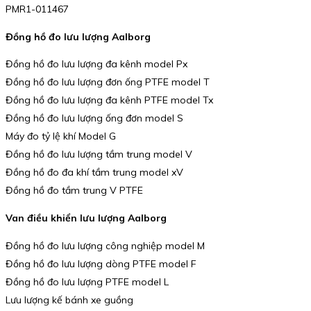
PMR1-011467
Đồng hồ đo lưu lượng Aalborg
Đồng hồ đo lưu lượng đa kênh model Px
Đồng hồ đo lưu lượng đơn ống PTFE model T
Đồng hồ đo lưu lượng đa kênh PTFE model Tx
Đồng hồ đo lưu lượng ống đơn model S
Máy đo tỷ lệ khí Model G
Đồng hồ đo lưu lượng tầm trung model V
Đồng hồ đo đa khí tầm trung model xV
Đồng hồ đo tầm trung V PTFE
Van điều khiển lưu lượng Aalborg
Đồng hồ đo lưu lượng công nghiệp model M
Đồng hồ đo lưu lượng dòng PTFE model F
Đồng hồ đo lưu lượng PTFE model L
Lưu lượng kế bánh xe guồng