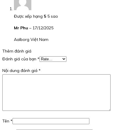
Được xếp hạng
5
5 sao
Mr Phu
–
17/12/2025
Aalborg Việt Nam
Thêm đánh giá
Đánh giá của bạn
*
Nội dung đánh giá
*
Tên
*