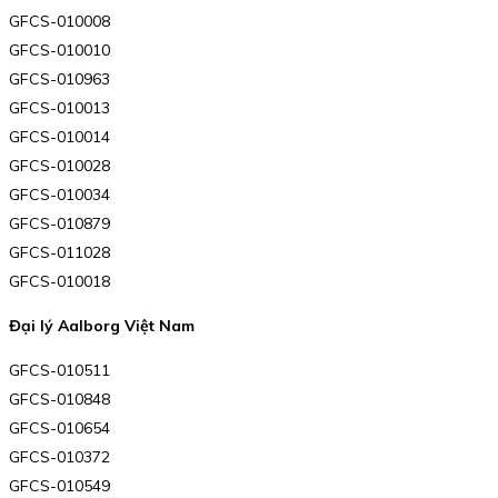
GFCS-010008
GFCS-010010
GFCS-010963
GFCS-010013
GFCS-010014
GFCS-010028
GFCS-010034
GFCS-010879
GFCS-011028
GFCS-010018
Đại lý Aalborg Việt Nam
GFCS-010511
GFCS-010848
GFCS-010654
GFCS-010372
GFCS-010549